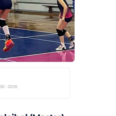
:30 - 23:00