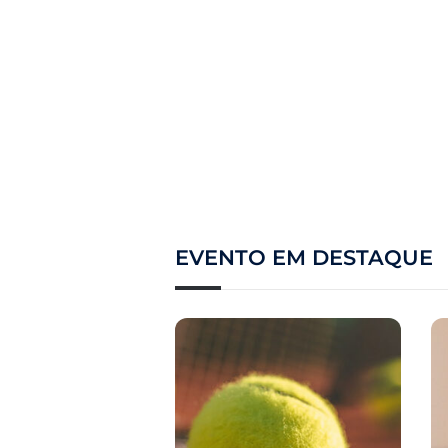
EVENTO EM DESTAQUE