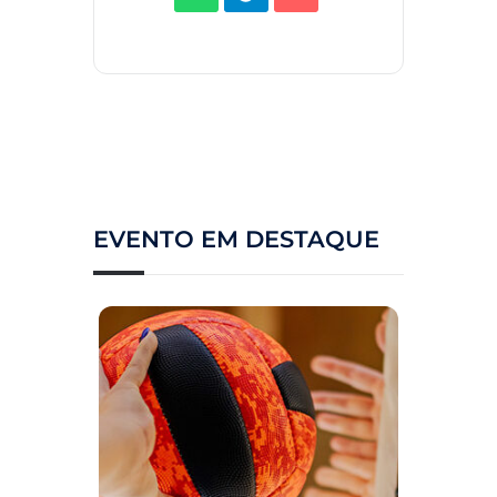
EVENTO EM DESTAQUE