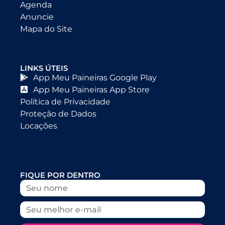
Agenda
Anuncie
Mapa do Site
LINKS ÚTEIS
App Meu Paineiras Google Play
App Meu Paineiras App Store
Política de Privacidade
Proteção de Dados
Locações
FIQUE POR DENTRO