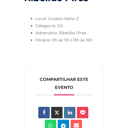
Local: Ginásio Velho 2
Categoria: D2
Adversário: Ribeirão Pires
Horário: 9h às 11h | 13h às 16h
COMPARTILHAR ESTE
EVENTO