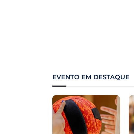
EVENTO EM DESTAQUE