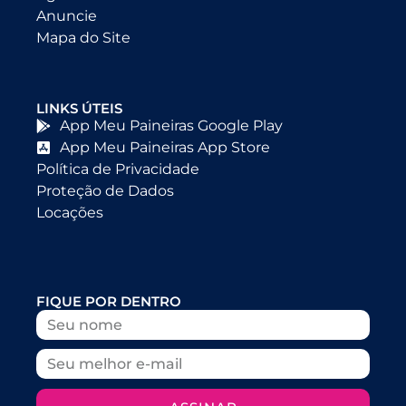
Anuncie
Mapa do Site
LINKS ÚTEIS
App Meu Paineiras Google Play
App Meu Paineiras App Store
Política de Privacidade
Proteção de Dados
Locações
FIQUE POR DENTRO