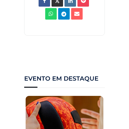
EVENTO EM DESTAQUE