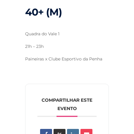
40+ (M)
Quadra do Vale 1
21h – 23h
Paineiras x Clube Esportivo da Penha
COMPARTILHAR ESTE
EVENTO