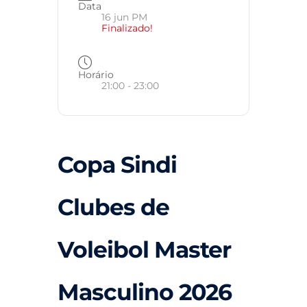
Data
16 jun PM
Finalizado!
Horário
21:00 - 23:00
Copa Sindi
Clubes de
Voleibol Master
Masculino 2026