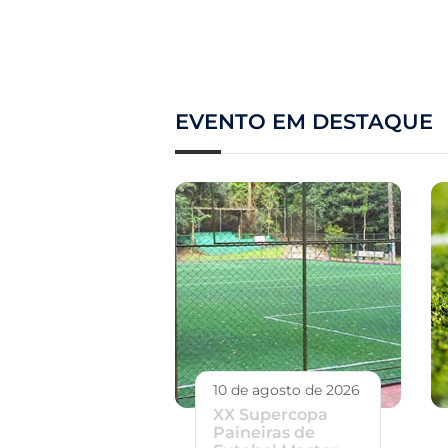
EVENTO EM DESTAQUE
10 de agosto de 2026
XX Supercopa
Paineiras de