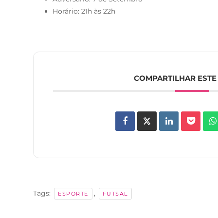
Horário: 21h às 22h
COMPARTILHAR ESTE
Tags:
,
ESPORTE
FUTSAL