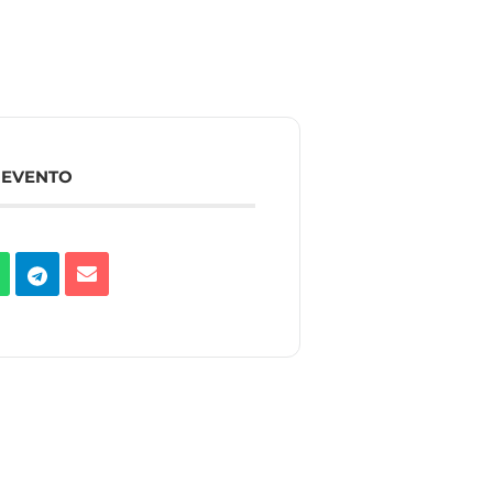
 EVENTO