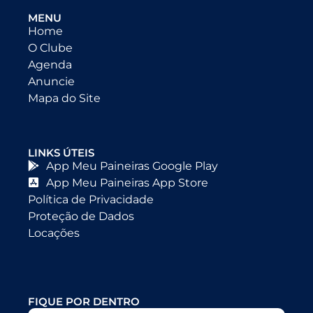
MENU
Home
O Clube
Agenda
Anuncie
Mapa do Site
LINKS ÚTEIS
App Meu Paineiras Google Play
App Meu Paineiras App Store
Política de Privacidade
Proteção de Dados
Locações
FIQUE POR DENTRO