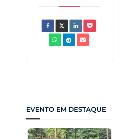
EVENTO EM DESTAQUE