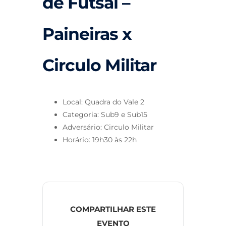
de Futsal –
Paineiras x
Circulo Militar
Local: Quadra do Vale 2
Categoria: Sub9 e Sub15
Adversário: Circulo Militar
Horário: 19h30 às 22h
COMPARTILHAR ESTE
EVENTO