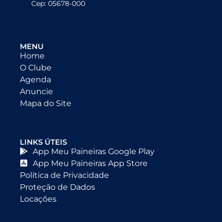
Cep: 05678-000
MENU
Home
O Clube
Agenda
Anuncie
Mapa do Site
LINKS ÚTEIS
App Meu Paineiras Google Play
App Meu Paineiras App Store
Política de Privacidade
Proteção de Dados
Locações