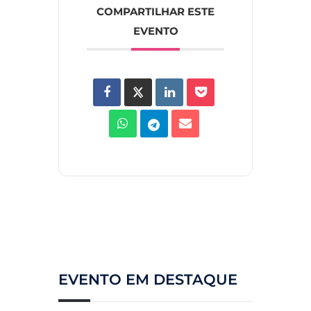
COMPARTILHAR ESTE
EVENTO
EVENTO EM DESTAQUE