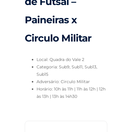
de Futsal –
Paineiras x
Circulo Militar
Local: Quadra do Vale 2
Categoria: Sub9, Sub11, Sub13,
Sub15
Adversário: Circulo Militar
Horário: 10h às 11h | 11h às 12h | 12h
às 13h | 13h às 14h30