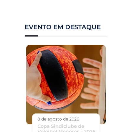
EVENTO EM DESTAQUE
8 de agosto de 2026
Copa Sindiclube de
Voleibol Menores – 2026