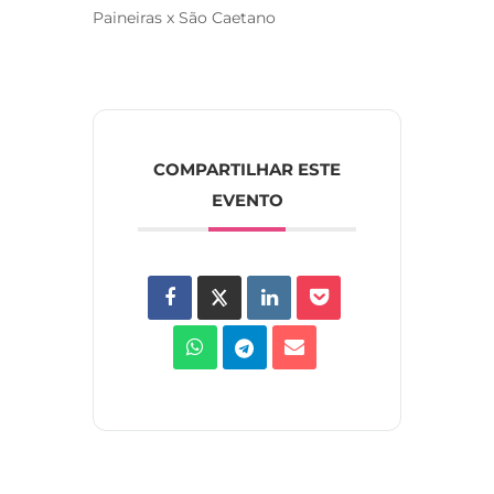
Paineiras x São Caetano
COMPARTILHAR ESTE
EVENTO