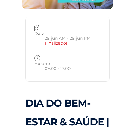
Data
29 jun AM
- 29 jun PM
Finalizado!
Horário
09:00 - 17:00
DIA DO BEM-
ESTAR & SAÚDE |