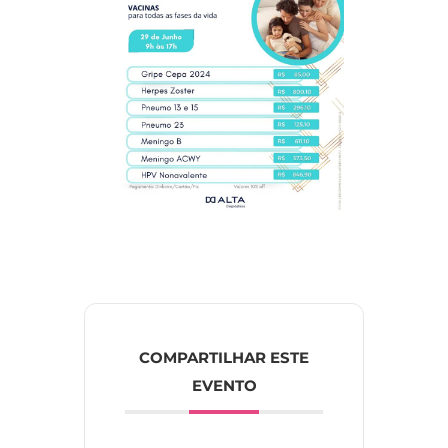
COMPARTILHAR ESTE
EVENTO