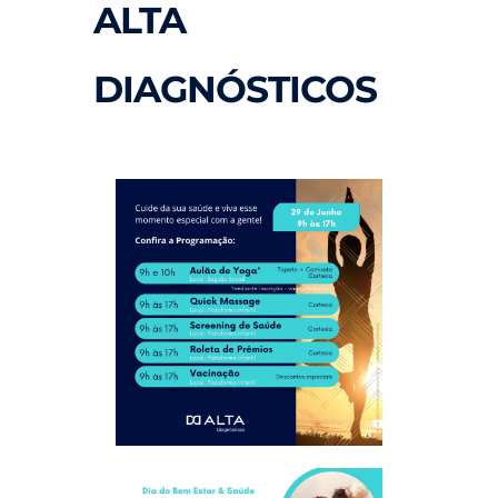
ALTA
DIAGNÓSTICOS