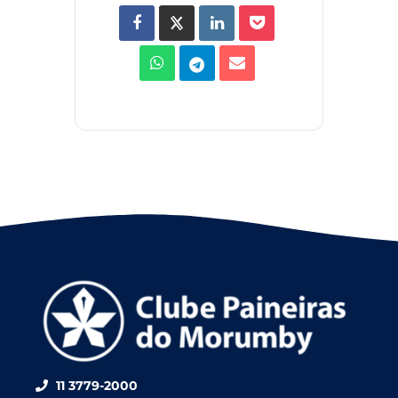
11 3779-2000