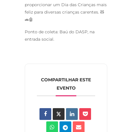
proporcionar um Dia das Crianças mais
feliz para diversas crianças carentes. 🧸
🚗🤖
Ponto de coleta: Baú do DASP, na
entrada social.
COMPARTILHAR ESTE
EVENTO