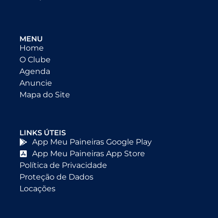
MENU
Home
O Clube
Agenda
Anuncie
Mapa do Site
LINKS ÚTEIS
App Meu Paineiras Google Play
App Meu Paineiras App Store
Política de Privacidade
Proteção de Dados
Locações