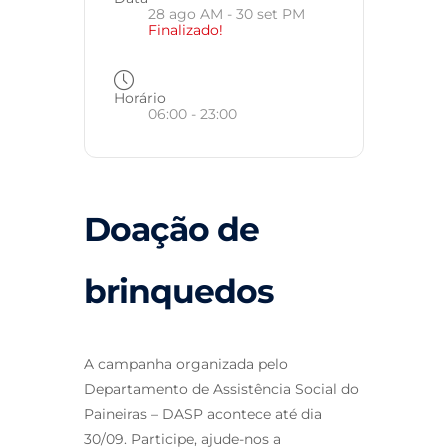
28 ago AM
- 30 set PM
Finalizado!
Horário
06:00 - 23:00
Doação de
brinquedos
A campanha organizada pelo
Departamento de Assistência Social do
Paineiras – DASP acontece até dia
30/09. Participe, ajude-nos a