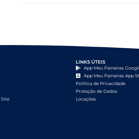
LINKS ÚTEIS
App Meu Paineiras Googl
App Meu Paineiras App S
Política de Privacidade
Proteção de Dados
Site
Locações