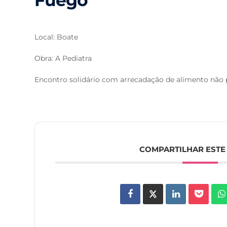
Fuego
Local: Boate
Obra: A Pediatra
Encontro solidário com arrecadação de alimento não p
COMPARTILHAR ESTE