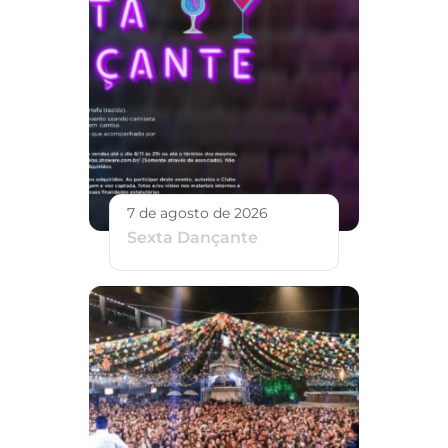
7 de agosto de 2026
Sexta Dançante