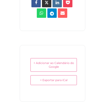
+ Adicionar ao Calendário do
Google
+ Exportar para iCal