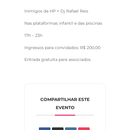
Inimigos da HP + Dj Rafael Reis
Nas plataformas infantil e das piscinas
17h – 23h
Ingressos para convidados: R$ 200,00
Entrada gratuita para associados.
COMPARTILHAR ESTE
EVENTO