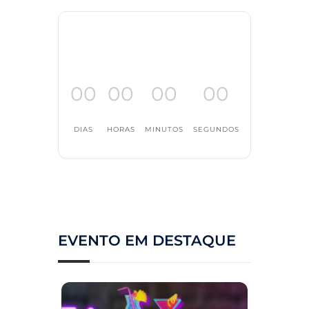
00
00
00
00
DIAS
HORAS
MINUTOS
SEGUNDOS
EVENTO EM DESTAQUE