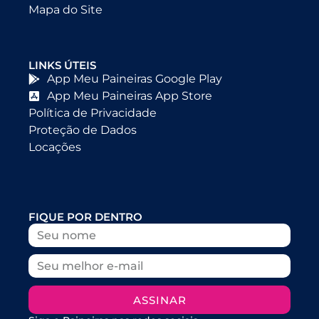
Mapa do Site
LINKS ÚTEIS
App Meu Paineiras Google Play
App Meu Paineiras App Store
Política de Privacidade
Proteção de Dados
Locações
FIQUE POR DENTRO
ASSINAR