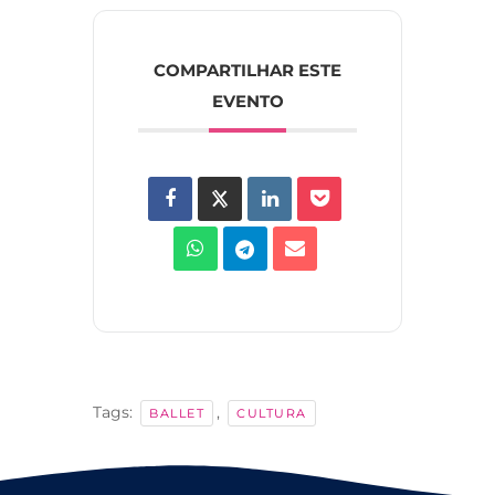
COMPARTILHAR ESTE
EVENTO
Tags:
,
BALLET
CULTURA