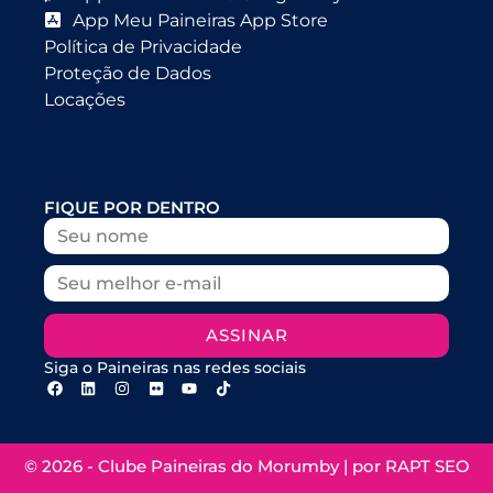
App Meu Paineiras App Store
Política de Privacidade
Proteção de Dados
Locações
FIQUE POR DENTRO
ASSINAR
Siga o Paineiras nas redes sociais
© 2026 - Clube Paineiras do Morumby | por
RAPT SEO