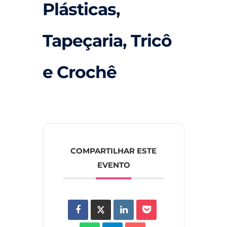
Plásticas,
Tapeçaria, Tricô
e Crochê
COMPARTILHAR ESTE
EVENTO