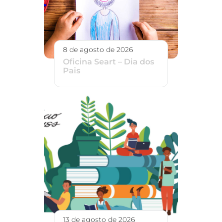
8 de agosto de 2026
Oficina Seart – Dia dos
Pais
13 de agosto de 2026