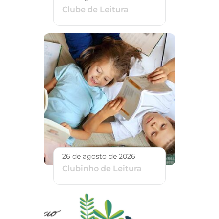
Clube de Leitura
26 de agosto de 2026
Clubinho de Leitura