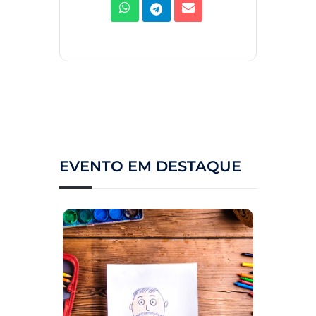
EVENTO EM DESTAQUE