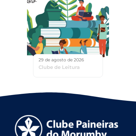
29 de agosto de 2026
Clube de Leitura