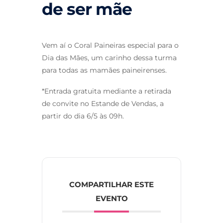
de ser mãe
Vem aí o Coral Paineiras especial para o
Dia das Mães, um carinho dessa turma
para todas as mamães paineirenses.
*Entrada gratuita mediante a retirada
de convite no Estande de Vendas, a
partir do dia 6/5 às 09h.
COMPARTILHAR ESTE
EVENTO