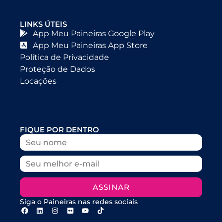
LINKS ÚTEIS
App Meu Paineiras Google Play
App Meu Paineiras App Store
Política de Privacidade
Proteção de Dados
Locações
FIQUE POR DENTRO
ASSINAR
Siga o Paineiras nas redes sociais