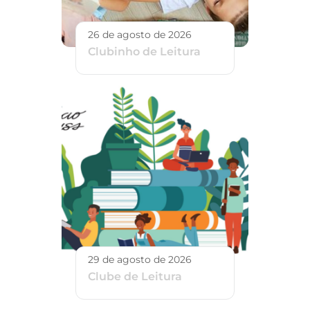
26 de agosto de 2026
Clubinho de Leitura
29 de agosto de 2026
Clube de Leitura