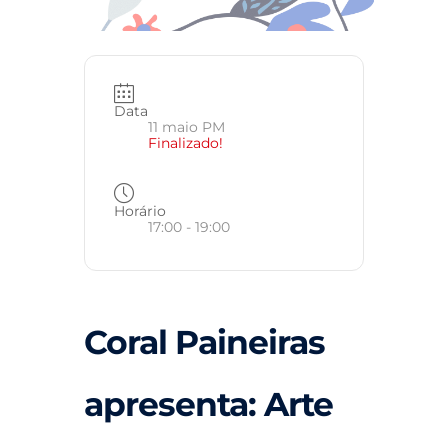
Data
11 maio PM
Finalizado!
Horário
17:00 - 19:00
Coral Paineiras
apresenta: Arte