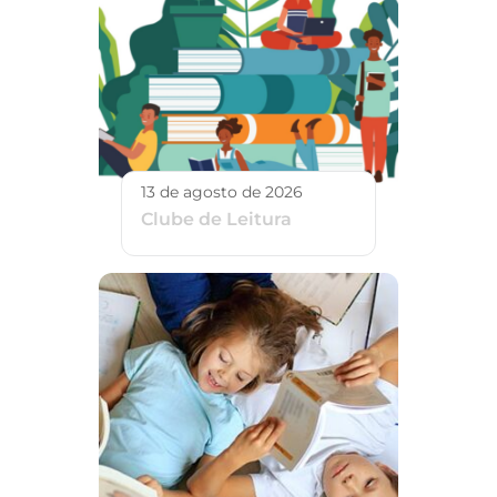
13 de agosto de 2026
Clube de Leitura