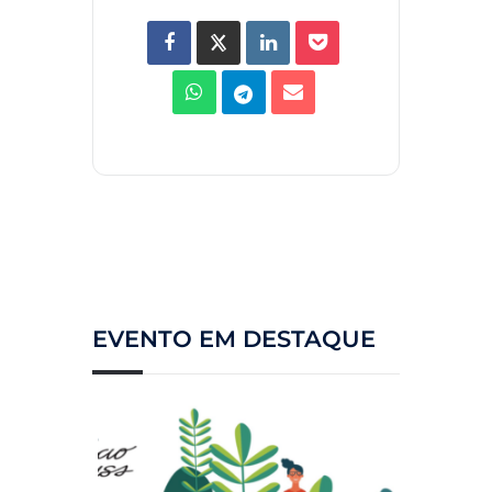
EVENTO EM DESTAQUE