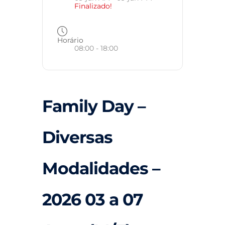
Finalizado!
Horário
08:00 - 18:00
Family Day –
Diversas
Modalidades –
2026 03 a 07