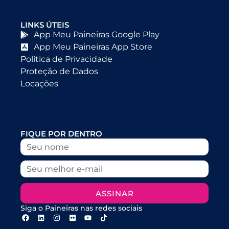
LINKS ÚTEIS
App Meu Paineiras Google Play
App Meu Paineiras App Store
Política de Privacidade
Proteção de Dados
Locações
FIQUE POR DENTRO
ASSINAR
Siga o Paineiras nas redes sociais