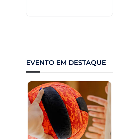
EVENTO EM DESTAQUE