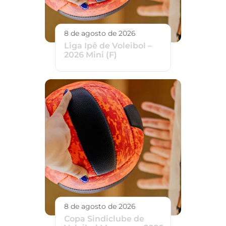
8 de agosto de 2026
Liga Ipê de Voleibol –
2026 Mini (F)
8 de agosto de 2026
Copa Sindiclube de