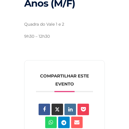
Anos (M/F)
Quadra do Vale 1 e 2
9h30 – 12h30
COMPARTILHAR ESTE
EVENTO