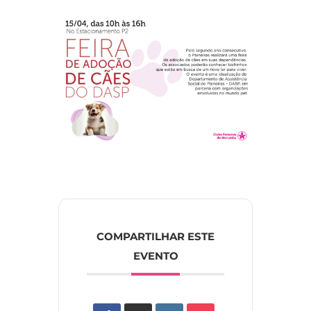
COMPARTILHAR ESTE
EVENTO