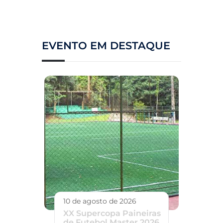
EVENTO EM DESTAQUE
10 de agosto de 2026
XX Supercopa Paineiras
de Futebol Master 2026