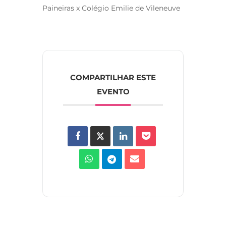
Paineiras x Colégio Emilie de Vileneuve
COMPARTILHAR ESTE
EVENTO