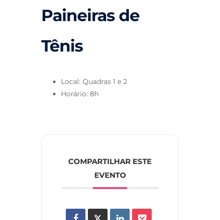
Paineiras de
Tênis
Local: Quadras 1 e 2
Horário: 8h
COMPARTILHAR ESTE
EVENTO