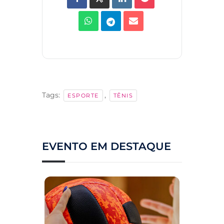
Tags:
,
ESPORTE
TÊNIS
EVENTO EM DESTAQUE