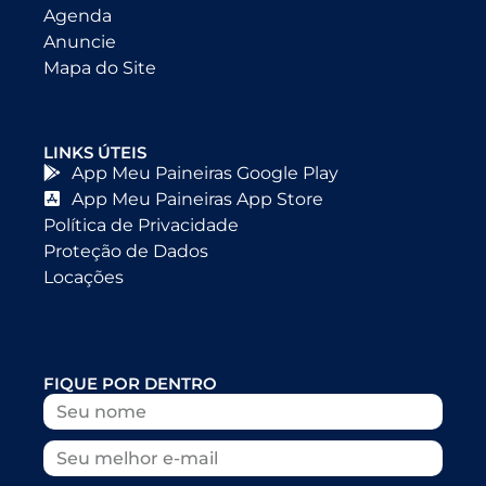
Agenda
Anuncie
Mapa do Site
LINKS ÚTEIS
App Meu Paineiras Google Play
App Meu Paineiras App Store
Política de Privacidade
Proteção de Dados
Locações
FIQUE POR DENTRO