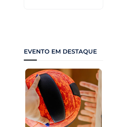
EVENTO EM DESTAQUE