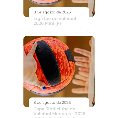
8 de agosto de 2026
Liga Ipê de Voleibol –
2026 Mini (F)
8 de agosto de 2026
Copa Sindiclube de
Voleibol Menores – 2026