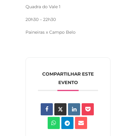
Quadra do Vale 1
20h30 – 22h30
Paineiras x Campo Belo
COMPARTILHAR ESTE
EVENTO