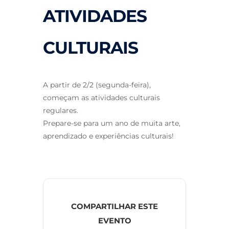
ATIVIDADES
CULTURAIS
A partir de 2/2 (segunda-feira),
começam as atividades culturais
regulares.
Prepare-se para um ano de muita arte,
aprendizado e experiências culturais!
COMPARTILHAR ESTE
EVENTO