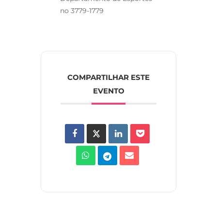
no 3779-1779
COMPARTILHAR ESTE
EVENTO