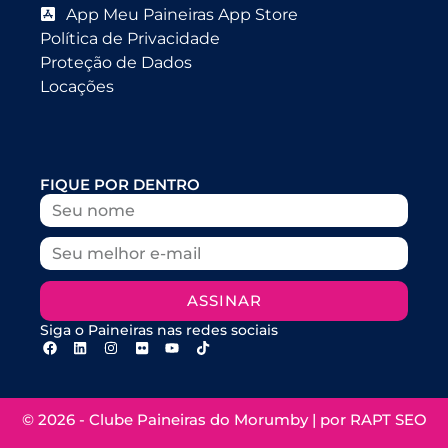
App Meu Paineiras App Store
Política de Privacidade
Proteção de Dados
Locações
FIQUE POR DENTRO
ASSINAR
Siga o Paineiras nas redes sociais
© 2026 - Clube Paineiras do Morumby | por
RAPT SEO