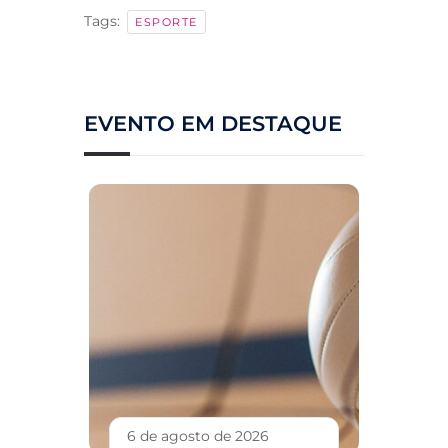
Tags:
ESPORTE
EVENTO EM DESTAQUE
6 de agosto de 2026