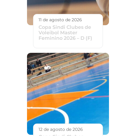
11 de agosto de 2026
Copa Sindi Clubes de
Voleibol Master
Feminino 2026 – D (F)
12 de agosto de 2026