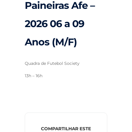
Paineiras Afe –
2026 06 a 09
Anos (M/F)
Quadra de Futebol Society
13h – 16h
COMPARTILHAR ESTE