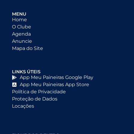
MENU
Home
O Clube
Agenda
Anuncie
Mapa do Site
LINKS ÚTEIS
App Meu Paineiras Google Play
App Meu Paineiras App Store
Política de Privacidade
Proteção de Dados
Locações