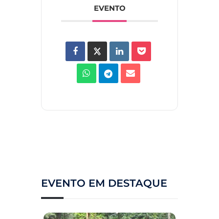
EVENTO
EVENTO EM DESTAQUE