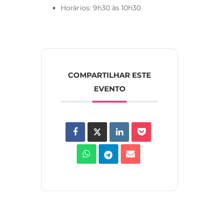
Horários: 9h30 às 10h30
COMPARTILHAR ESTE
EVENTO