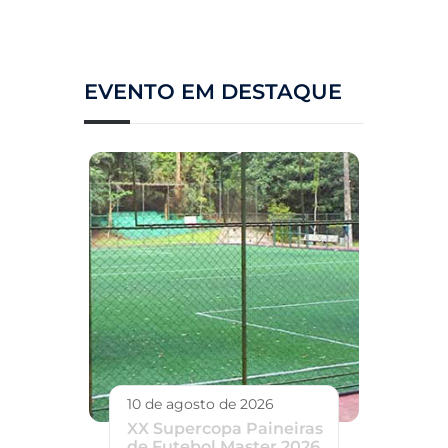
EVENTO EM DESTAQUE
10 de agosto de 2026
XX Supercopa Paineiras
de Futebol Master 2026