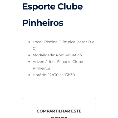
Esporte Clube
Pinheiros
Local: Piscina Olímpica (setor B e
C)
Modalidade: Polo Aquático
Adversários: Esporte Clube
Pinheiros
Horário: 12h30 ás 13h30
COMPARTILHAR ESTE