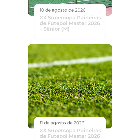
10 de agosto de 2026
XX Supercopa Paineiras
de Futebol Master 2026
– Sênior (M)
11 de agosto de 2026
XX Supercopa Paineiras
de Futebol Master 2026