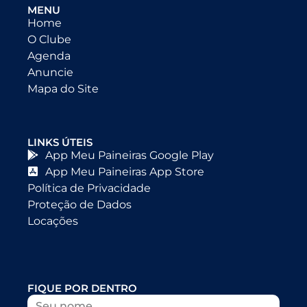
MENU
Home
O Clube
Agenda
Anuncie
Mapa do Site
LINKS ÚTEIS
App Meu Paineiras Google Play
App Meu Paineiras App Store
Política de Privacidade
Proteção de Dados
Locações
FIQUE POR DENTRO