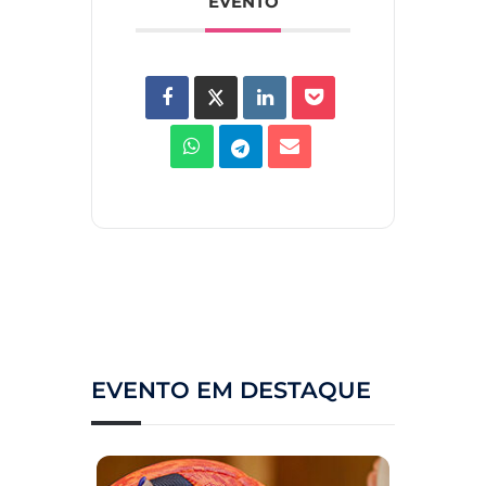
EVENTO
EVENTO EM DESTAQUE