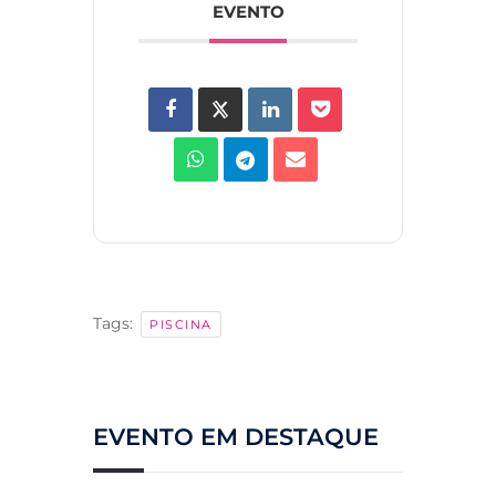
EVENTO
Tags:
PISCINA
EVENTO EM DESTAQUE