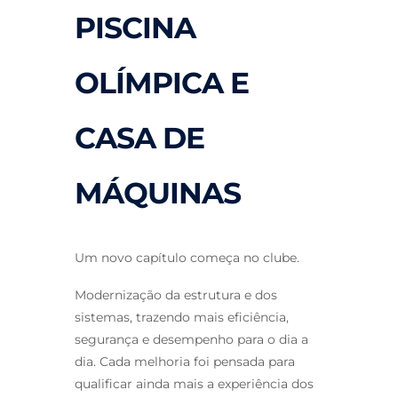
PISCINA
OLÍMPICA E
CASA DE
MÁQUINAS
Um novo capítulo começa no clube.
Modernização da estrutura e dos
sistemas, trazendo mais eficiência,
segurança e desempenho para o dia a
dia. Cada melhoria foi pensada para
qualificar ainda mais a experiência dos