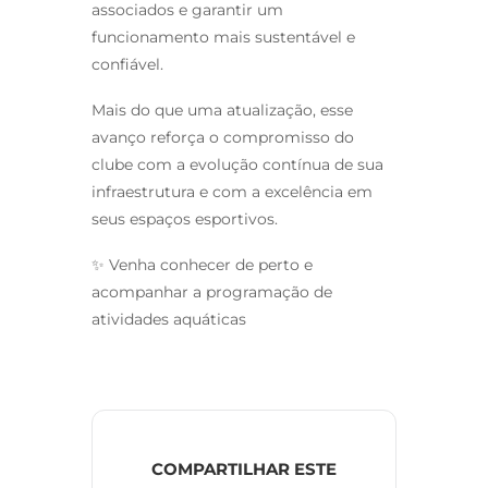
associados e garantir um
funcionamento mais sustentável e
confiável.
Mais do que uma atualização, esse
avanço reforça o compromisso do
clube com a evolução contínua de sua
infraestrutura e com a excelência em
seus espaços esportivos.
✨ Venha conhecer de perto e
acompanhar a programação de
atividades aquáticas
COMPARTILHAR ESTE