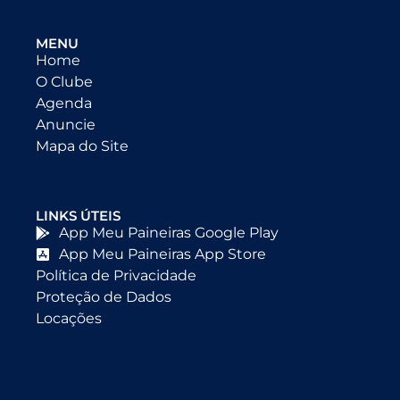
MENU
Home
O Clube
Agenda
Anuncie
Mapa do Site
LINKS ÚTEIS
App Meu Paineiras Google Play
App Meu Paineiras App Store
Política de Privacidade
Proteção de Dados
Locações