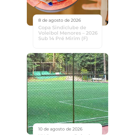
8 de agosto de 2026
Copa Sindiclube de
Voleibol Menores – 2026
Sub 14 Pré Mirim (F)
10 de agosto de 2026