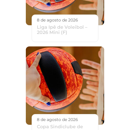
8 de agosto de 2026
Liga Ipê de Voleibol –
2026 Mini (F)
8 de agosto de 2026
Copa Sindiclube de