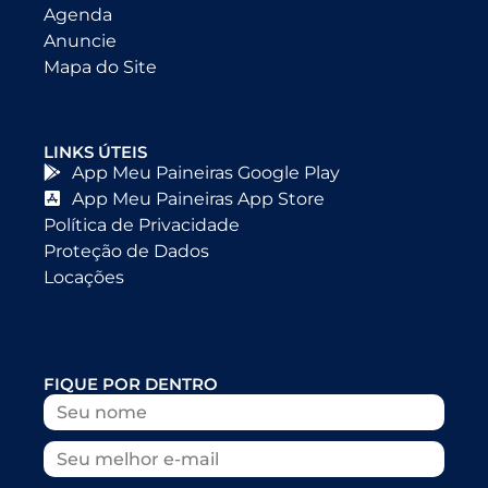
Agenda
Anuncie
Mapa do Site
LINKS ÚTEIS
App Meu Paineiras Google Play
App Meu Paineiras App Store
Política de Privacidade
Proteção de Dados
Locações
FIQUE POR DENTRO