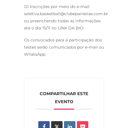
✍🏼 Inscrições por meio do e-mail:
seletiva.basketball@clubepaineiras.com.br
ou preenchendo todas as informações
até o dia 15/11 no LINK DA BIO.
Os convocados para a participação dos
testes serão comunicados por e-mail ou
WhatsApp.
COMPARTILHAR ESTE
EVENTO