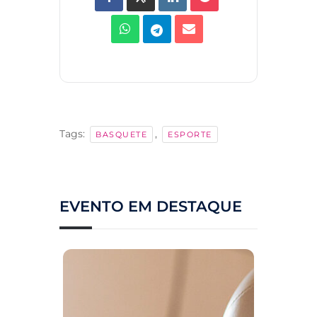
Tags:
,
BASQUETE
ESPORTE
EVENTO EM DESTAQUE