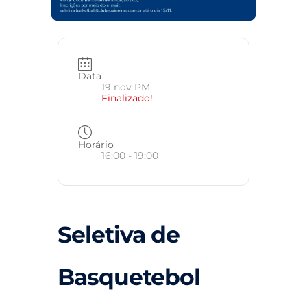
Data
19 nov PM
Finalizado!
Horário
16:00 - 19:00
Seletiva de
Basquetebol