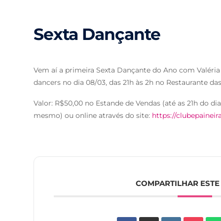
Sexta Dançante
Vem aí a primeira Sexta Dançante do Ano com Valéria 
dancers no dia 08/03, das 21h às 2h no Restaurante das 
Valor: R$50,00 no Estande de Vendas (até as 21h do di
mesmo) ou online através do site:
https://clubepainei
COMPARTILHAR ESTE