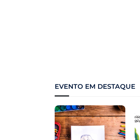
EVENTO EM DESTAQUE