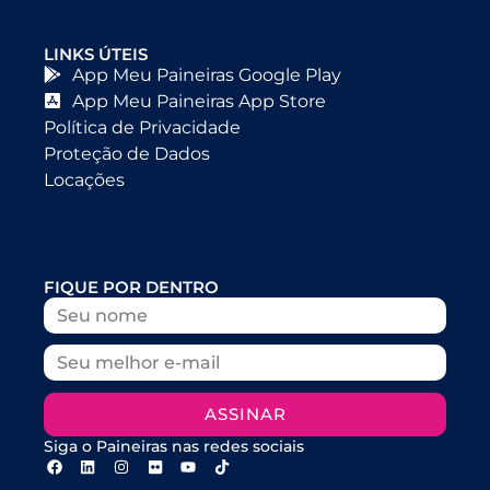
LINKS ÚTEIS
App Meu Paineiras Google Play
App Meu Paineiras App Store
Política de Privacidade
Proteção de Dados
Locações
FIQUE POR DENTRO
ASSINAR
Siga o Paineiras nas redes sociais