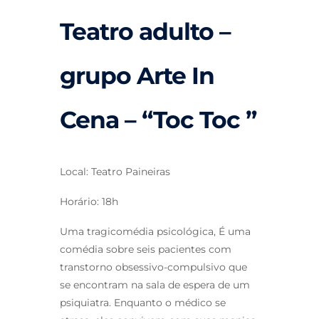
Teatro adulto –
grupo Arte In
Cena – “Toc Toc ”
Local: Teatro Paineiras
Horário: 18h
Uma tragicomédia psicológica, É uma
comédia sobre seis pacientes com
transtorno obsessivo-compulsivo que
se encontram na sala de espera de um
psiquiatra. Enquanto o médico se