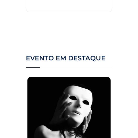
EVENTO EM DESTAQUE