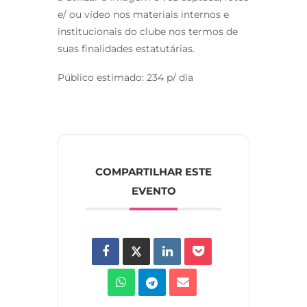
e/ ou vídeo nos materiais internos e
institucionais do clube nos termos de
suas finalidades estatutárias.
Público estimado: 234 p/ dia
COMPARTILHAR ESTE
EVENTO