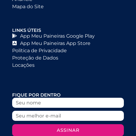
Mapa do Site
LINKS ÚTEIS
App Meu Paineiras Google Play
App Meu Paineiras App Store
Política de Privacidade
Proteção de Dados
Locações
FIQUE POR DENTRO
ASSINAR