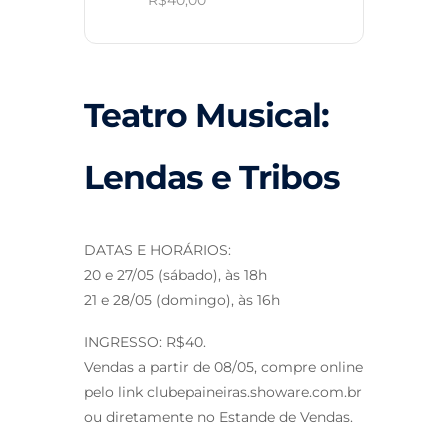
R$40,00
Teatro Musical:
Lendas e Tribos
DATAS E HORÁRIOS:
20 e 27/05 (sábado), às 18h
21 e 28/05 (domingo), às 16h
INGRESSO: R$40.
Vendas a partir de 08/05, compre online
pelo link clubepaineiras.showare.com.br
ou diretamente no Estande de Vendas.