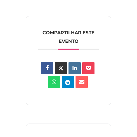
COMPARTILHAR ESTE
EVENTO