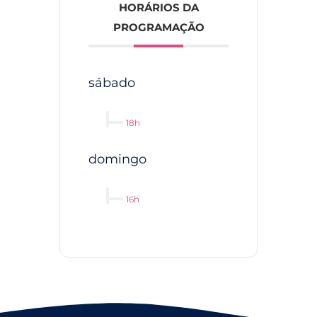
HORÁRIOS DA
PROGRAMAÇÃO
sábado
18h
domingo
16h