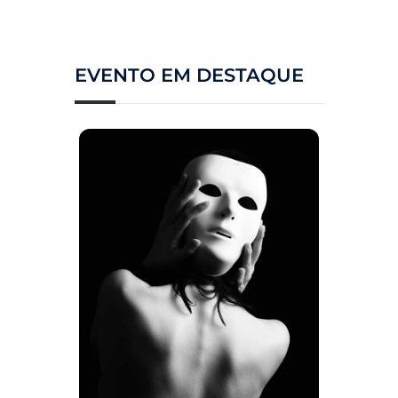
EVENTO EM DESTAQUE