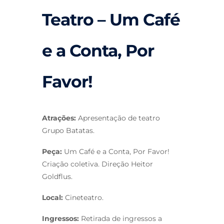
Teatro – Um Café
e a Conta, Por
Favor!
Atrações:
Apresentação de teatro
Grupo Batatas.
Peça:
Um Café e a Conta, Por Favor!
Criação coletiva. Direção Heitor
Goldflus.
Local:
Cineteatro.
Ingressos:
Retirada de ingressos a