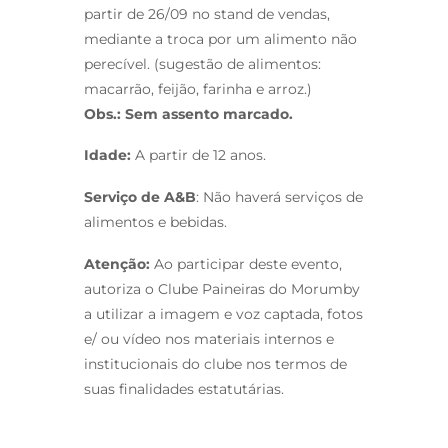
partir de 26/09 no stand de vendas,
mediante a troca por um alimento não
perecível. (sugestão de alimentos:
macarrão, feijão, farinha e arroz.)
Obs.: Sem assento marcado.
Idade:
A partir de 12 anos.
Serviço de A&B
: Não haverá serviços de
alimentos e bebidas.
Atenção:
Ao participar deste evento,
autoriza o Clube Paineiras do Morumby
a utilizar a imagem e voz captada, fotos
e/ ou vídeo nos materiais internos e
institucionais do clube nos termos de
suas finalidades estatutárias.