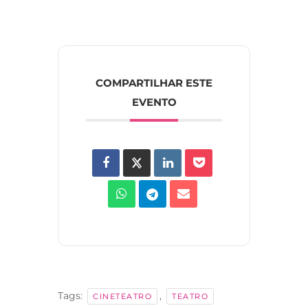
COMPARTILHAR ESTE
EVENTO
Tags:
,
CINETEATRO
TEATRO