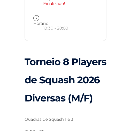
Finalizado!
Horário
19:30 - 20:00
Torneio 8 Players
de Squash 2026
Diversas (M/F)
Quadras de Squash 1 e 3