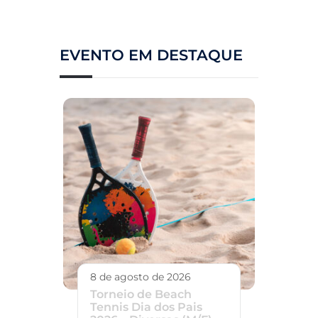
EVENTO EM DESTAQUE
8 de agosto de 2026
Torneio de Beach
Tennis Dia dos Pais