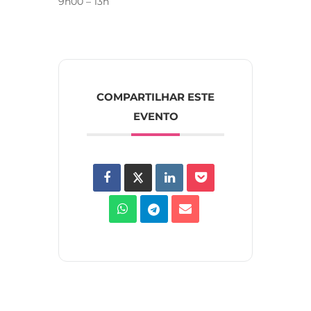
9h00 – 13h
COMPARTILHAR ESTE
EVENTO