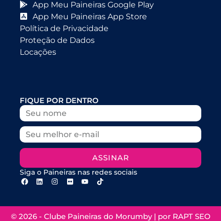
App Meu Paineiras Google Play
App Meu Paineiras App Store
Política de Privacidade
Proteção de Dados
Locações
FIQUE POR DENTRO
ASSINAR
Siga o Paineiras nas redes sociais
© 2026 - Clube Paineiras do Morumby | por
RAPT SEO