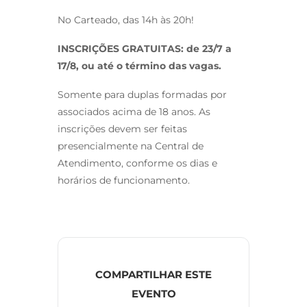
No Carteado, das 14h às 20h!
INSCRIÇÕES GRATUITAS: de 23/7 a
17/8, ou até o término das vagas.
Somente para duplas formadas por
associados acima de 18 anos. As
inscrições devem ser feitas
presencialmente na Central de
Atendimento, conforme os dias e
horários de funcionamento.
COMPARTILHAR ESTE
EVENTO