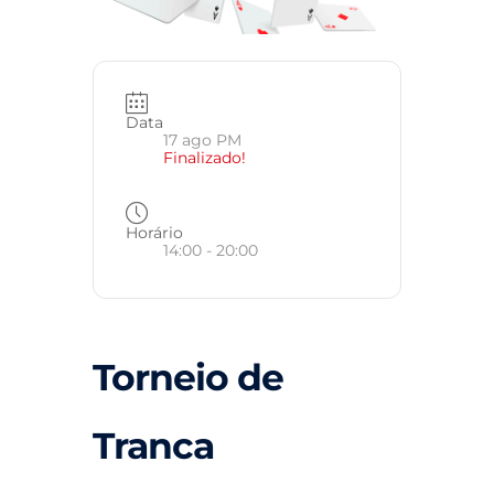
Data
17 ago PM
Finalizado!
Horário
14:00 - 20:00
Torneio de
Tranca