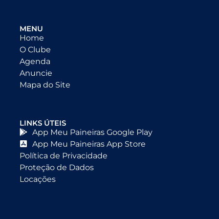
MENU
Home
O Clube
Agenda
Anuncie
Mapa do Site
LINKS ÚTEIS
App Meu Paineiras Google Play
App Meu Paineiras App Store
Política de Privacidade
Proteção de Dados
Locações