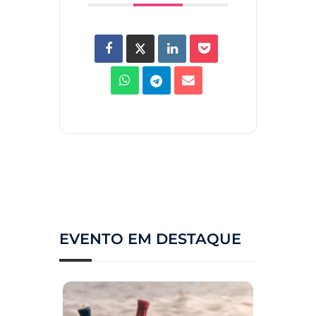
EVENTO EM DESTAQUE