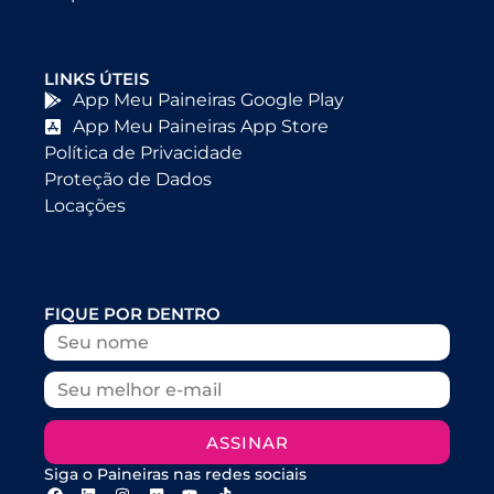
LINKS ÚTEIS
App Meu Paineiras Google Play
App Meu Paineiras App Store
Política de Privacidade
Proteção de Dados
Locações
FIQUE POR DENTRO
ASSINAR
Siga o Paineiras nas redes sociais