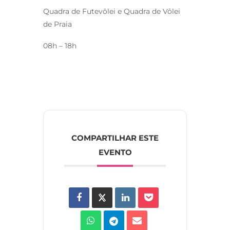
Quadra de Futevôlei e Quadra de Vôlei
de Praia
08h – 18h
COMPARTILHAR ESTE
EVENTO