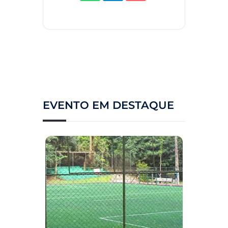
EVENTO EM DESTAQUE