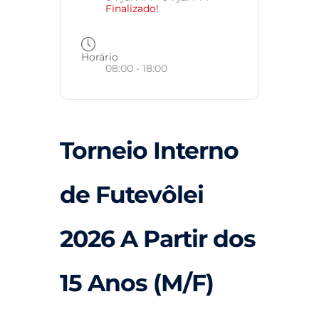
Finalizado!
Horário
08:00 - 18:00
Torneio Interno
de Futevôlei
2026 A Partir dos
15 Anos (M/F)