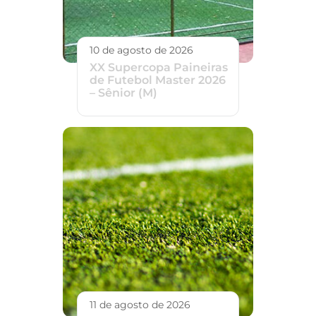
10 de agosto de 2026
XX Supercopa Paineiras
de Futebol Master 2026
– Sênior (M)
11 de agosto de 2026