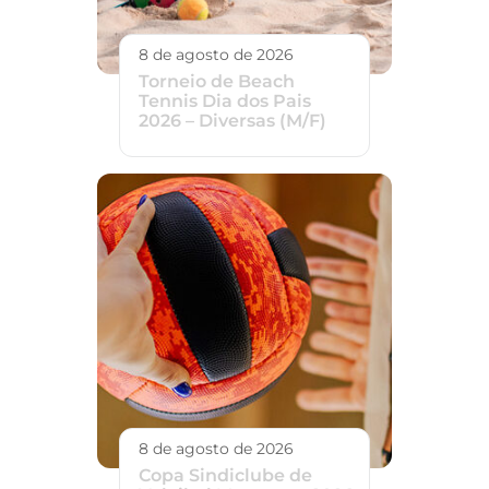
8 de agosto de 2026
Torneio de Beach
Tennis Dia dos Pais
2026 – Diversas (M/F)
8 de agosto de 2026
Copa Sindiclube de