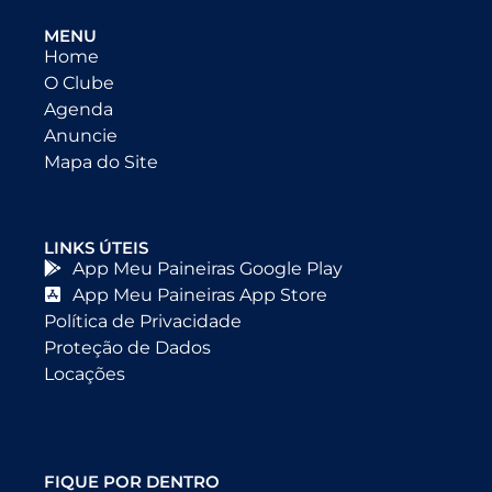
MENU
Home
O Clube
Agenda
Anuncie
Mapa do Site
LINKS ÚTEIS
App Meu Paineiras Google Play
App Meu Paineiras App Store
Política de Privacidade
Proteção de Dados
Locações
FIQUE POR DENTRO