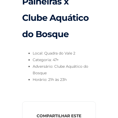
Paineiras x
Clube Aquático
do Bosque
Local: Quadra do Vale 2
Categoria: 47+
Adversário: Clube Aquático do
Bosque
Horário: 21h às 23h
COMPARTILHAR ESTE