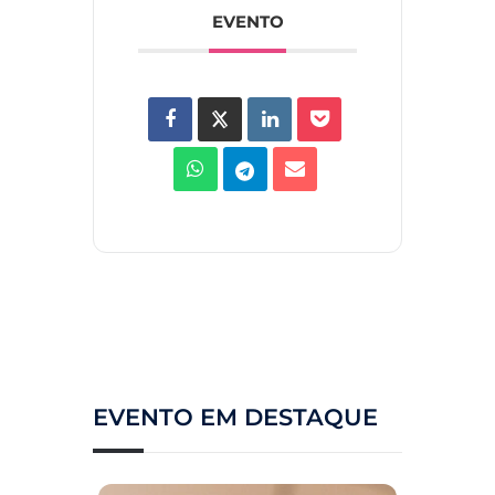
EVENTO
EVENTO EM DESTAQUE