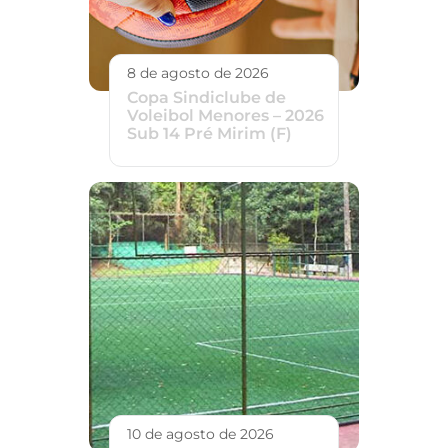
8 de agosto de 2026
Copa Sindiclube de
Voleibol Menores – 2026
Sub 14 Pré Mirim (F)
10 de agosto de 2026