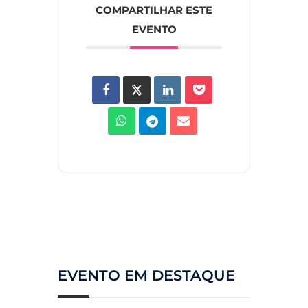
COMPARTILHAR ESTE
EVENTO
EVENTO EM DESTAQUE