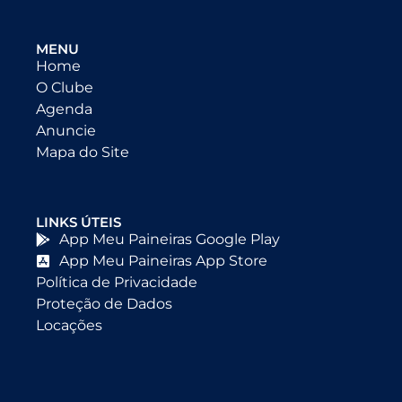
MENU
Home
O Clube
Agenda
Anuncie
Mapa do Site
LINKS ÚTEIS
App Meu Paineiras Google Play
App Meu Paineiras App Store
Política de Privacidade
Proteção de Dados
Locações