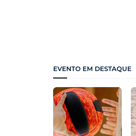
EVENTO EM DESTAQUE