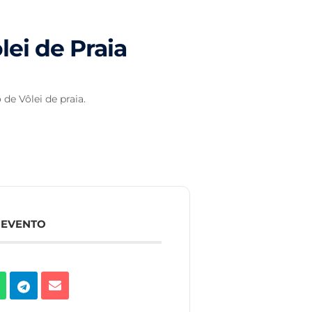
lei de Praia
de Vôlei de praia.
 EVENTO