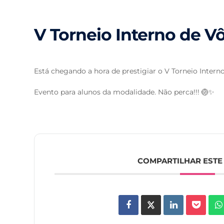
V Torneio Interno de Vô
Está chegando a hora de prestigiar o V Torneio Interno 
Evento para alunos da modalidade. Não perca!!! 🏐✨
COMPARTILHAR ESTE