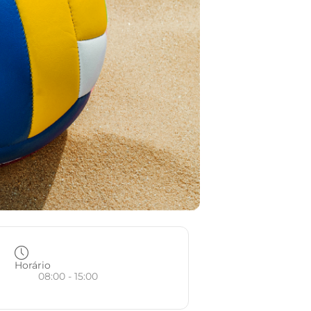
Horário
08:00 - 15:00