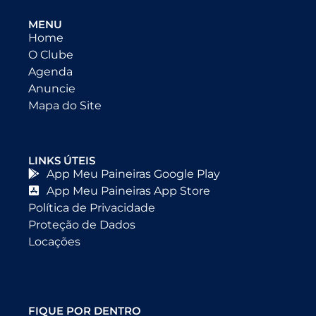
MENU
Home
O Clube
Agenda
Anuncie
Mapa do Site
LINKS ÚTEIS
App Meu Paineiras Google Play
App Meu Paineiras App Store
Política de Privacidade
Proteção de Dados
Locações
FIQUE POR DENTRO