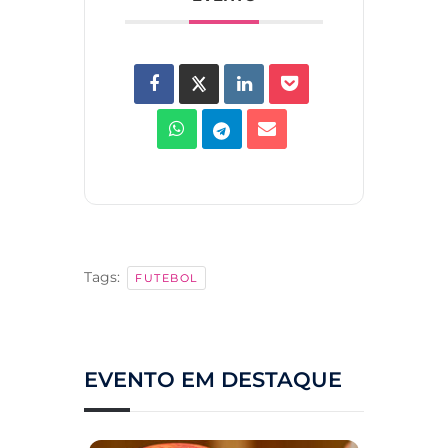
Tags:
FUTEBOL
EVENTO EM DESTAQUE