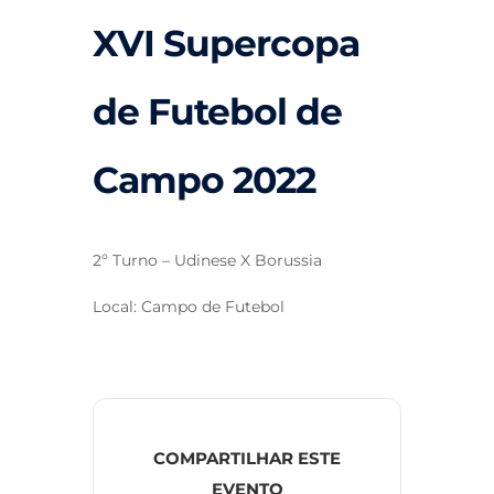
XVI Supercopa
de Futebol de
Campo 2022
2º Turno – Udinese X Borussia
Local: Campo de Futebol
COMPARTILHAR ESTE
EVENTO