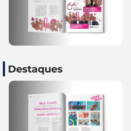
Destaques