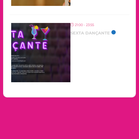
21:00 - 23:55
SEXTA DANÇANTE