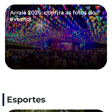
Arraiá 2026: confira as fotos do
evento!
Esportes