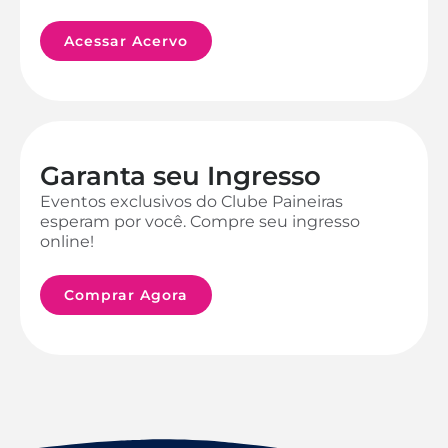
Acessar Acervo
Garanta seu Ingresso
Eventos exclusivos do Clube Paineiras
esperam por você. Compre seu ingresso
online!
Comprar Agora