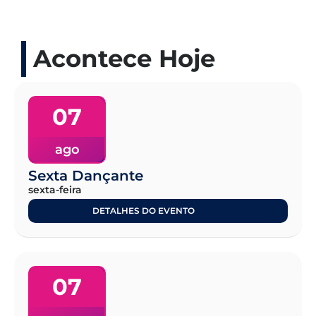
Acontece Hoje
07
ago
Sexta Dançante
sexta-feira
DETALHES DO EVENTO
07