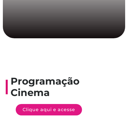
Programação
Cinema
Clique aqui e acesse