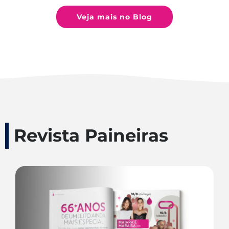
Veja mais no Blog
Revista Paineiras