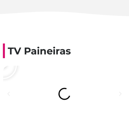
TV Paineiras