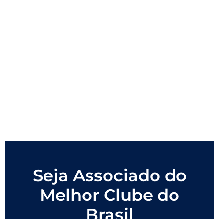
Seja Associado do
Melhor Clube do
Brasil