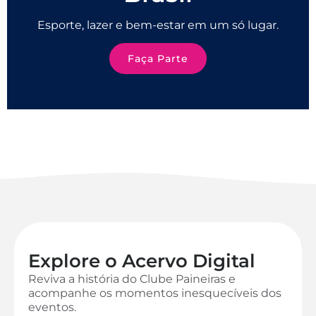
Esporte, lazer e bem-estar em um só lugar.
Faça Parte
Explore o Acervo Digital
Reviva a história do Clube Paineiras e
acompanhe os momentos inesquecíveis dos
eventos.