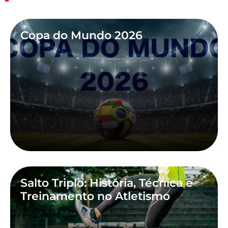
Copa do Mundo 2026
Salto Triplo: História, Técnica e
Treinamento no Atletismo