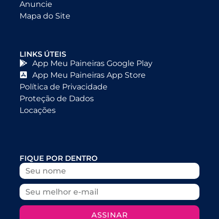
Anuncie
Mapa do Site
LINKS ÚTEIS
App Meu Paineiras Google Play
App Meu Paineiras App Store
Política de Privacidade
Proteção de Dados
Locações
FIQUE POR DENTRO
ASSINAR