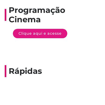
Programação
Cinema
Clique aqui e acesse
Rápidas
Entrevista do programa Hoje em Dia da