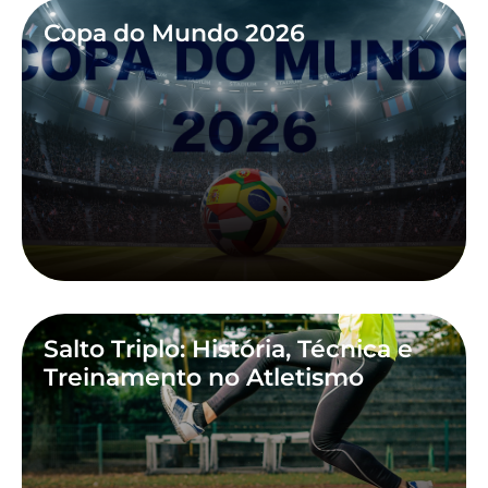
Copa do Mundo 2026
Salto Triplo: História, Técnica e
Treinamento no Atletismo