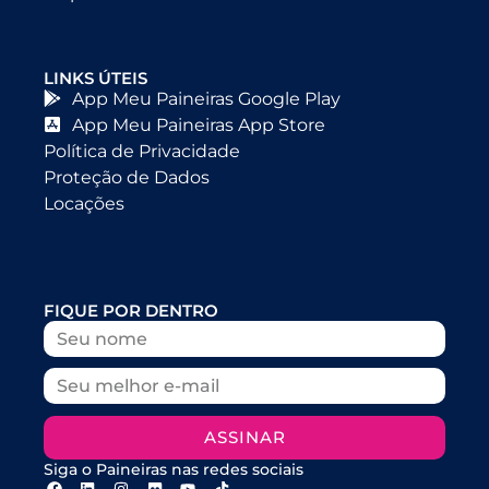
LINKS ÚTEIS
App Meu Paineiras Google Play
App Meu Paineiras App Store
Política de Privacidade
Proteção de Dados
Locações
FIQUE POR DENTRO
ASSINAR
Siga o Paineiras nas redes sociais