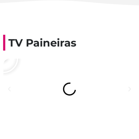
TV Paineiras