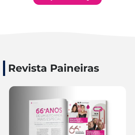
Revista Paineiras