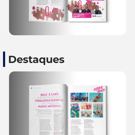
Destaques