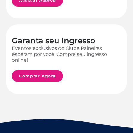
Acessar Acervo
Garanta seu Ingresso
Eventos exclusivos do Clube Paineiras
esperam por você. Compre seu ingresso
online!
Comprar Agora