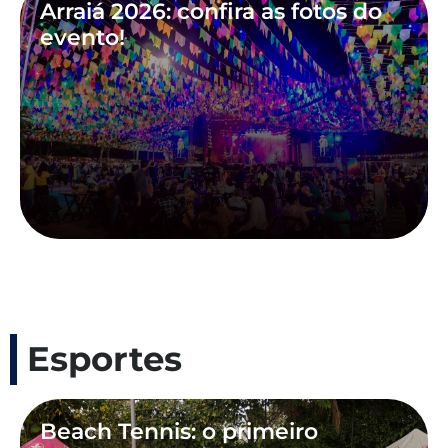
Arraiá 2026: confira as fotos do
evento!
Esportes
Beach Tennis: o primeiro