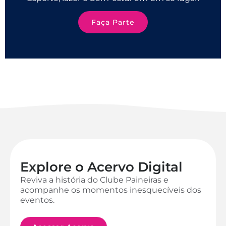
Faça Parte
Explore o Acervo Digital
Reviva a história do Clube Paineiras e
acompanhe os momentos inesquecíveis dos
eventos.