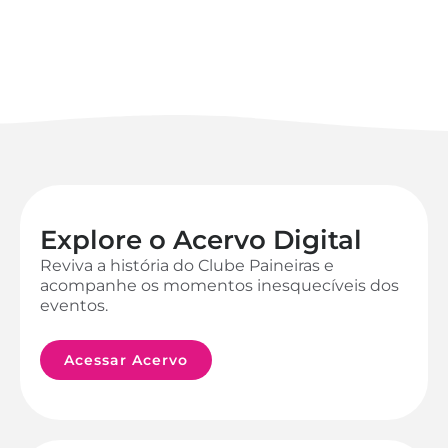
Explore o Acervo Digital
Reviva a história do Clube Paineiras e
acompanhe os momentos inesquecíveis dos
eventos.
Acessar Acervo