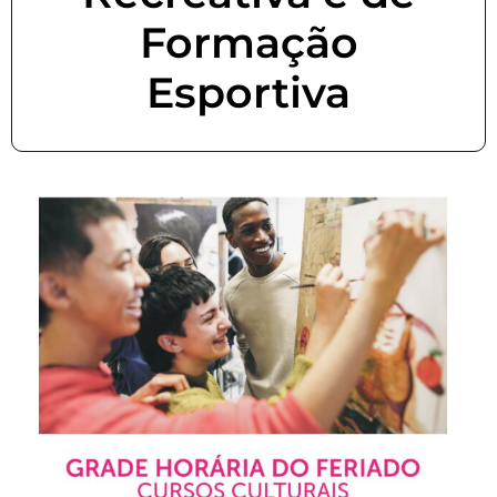
Formação
Esportiva