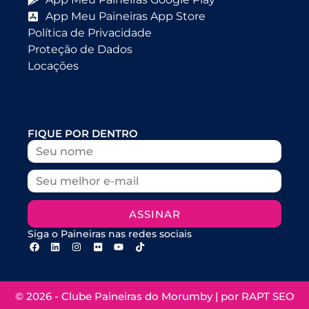
App Meu Paineiras App Store
Política de Privacidade
Proteção de Dados
Locações
FIQUE POR DENTRO
ASSINAR
Siga o Paineiras nas redes sociais
© 2026 - Clube Paineiras do Morumby | por
RAPT SEO