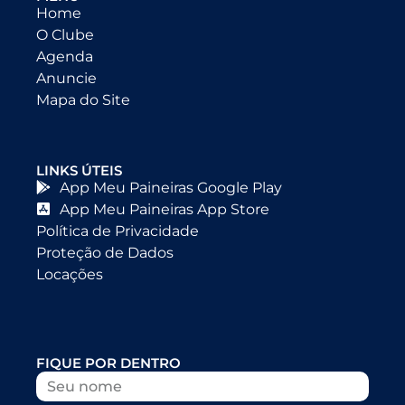
Home
O Clube
Agenda
Anuncie
Mapa do Site
LINKS ÚTEIS
App Meu Paineiras Google Play
App Meu Paineiras App Store
Política de Privacidade
Proteção de Dados
Locações
FIQUE POR DENTRO