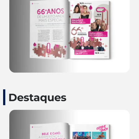
Destaques