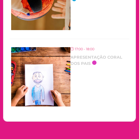
17:00 - 18:00
APRESENTAÇÃO CORAL
DOS PAIS