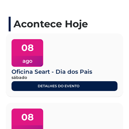
Acontece Hoje
08
ago
Oficina Seart - Dia dos Pais
sábado
DETALHES DO EVENTO
08