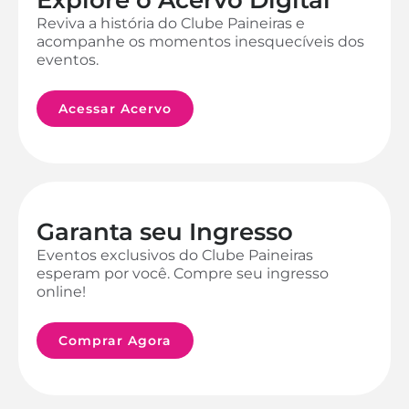
Reviva a história do Clube Paineiras e
acompanhe os momentos inesquecíveis dos
eventos.
Acessar Acervo
Garanta seu Ingresso
Eventos exclusivos do Clube Paineiras
esperam por você. Compre seu ingresso
online!
Comprar Agora