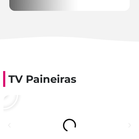
TV Paineiras