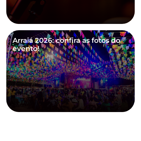
Arraiá 2026: confira as fotos do
evento!