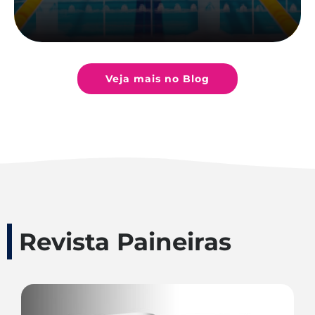
Veja mais no Blog
Revista Paineiras