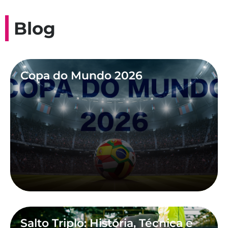
Blog
Copa do Mundo 2026
Salto Triplo: História, Técnica e