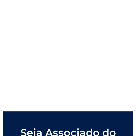
Seja Associado do