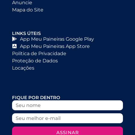
Anuncie
Mapa do Site
LINKS ÚTEIS
App Meu Paineiras Google Play
App Meu Paineiras App Store
Política de Privacidade
Proteção de Dados
Locações
FIQUE POR DENTRO
ASSINAR