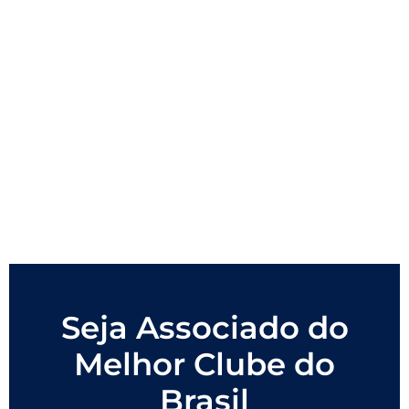
Seja Associado do
Melhor Clube do
Brasil