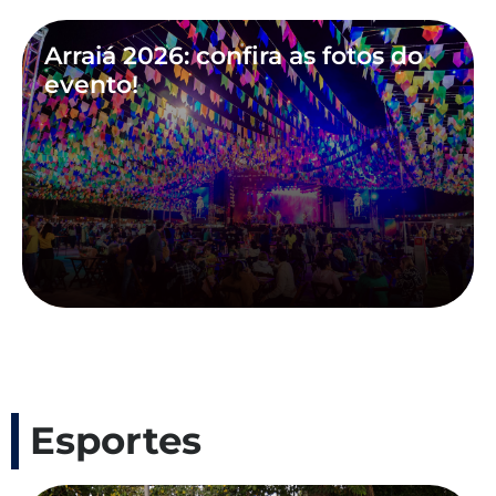
Arraiá 2026: confira as fotos do
evento!
Esportes