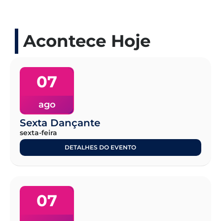
Acontece Hoje
07
ago
Sexta Dançante
sexta-feira
DETALHES DO EVENTO
07