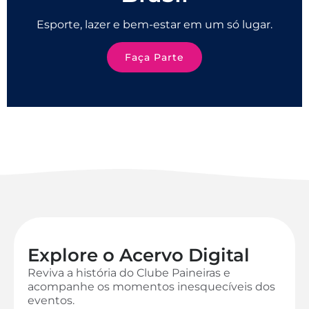
Esporte, lazer e bem-estar em um só lugar.
Faça Parte
Explore o Acervo Digital
Reviva a história do Clube Paineiras e
acompanhe os momentos inesquecíveis dos
eventos.