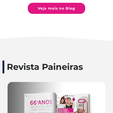
Veja mais no Blog
Revista Paineiras