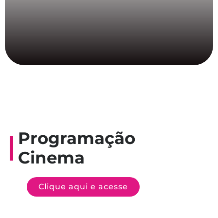
Programação
Cinema
Clique aqui e acesse