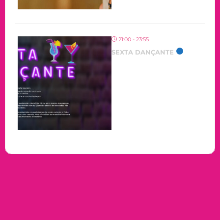
21:00 - 23:55
SEXTA DANÇANTE