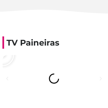
TV Paineiras