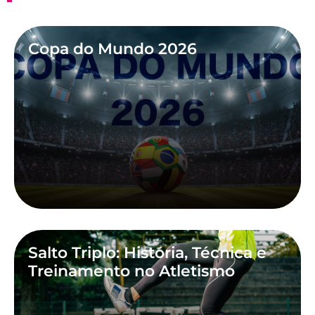
Copa do Mundo 2026
Salto Triplo: História, Técnica e
Treinamento no Atletismo