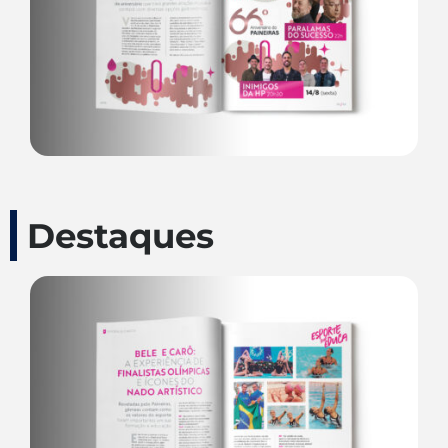
Destaques