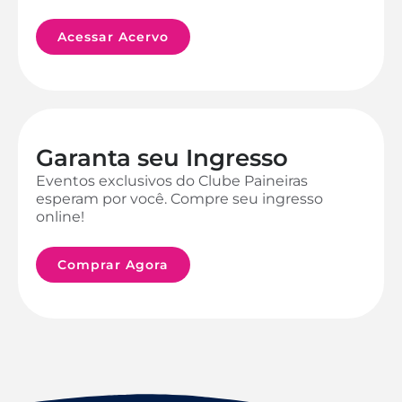
Acessar Acervo
Garanta seu Ingresso
Eventos exclusivos do Clube Paineiras
esperam por você. Compre seu ingresso
online!
Comprar Agora