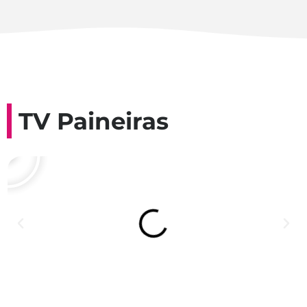
TV Paineiras