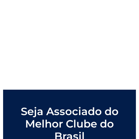
Seja Associado do
Melhor Clube do
Brasil