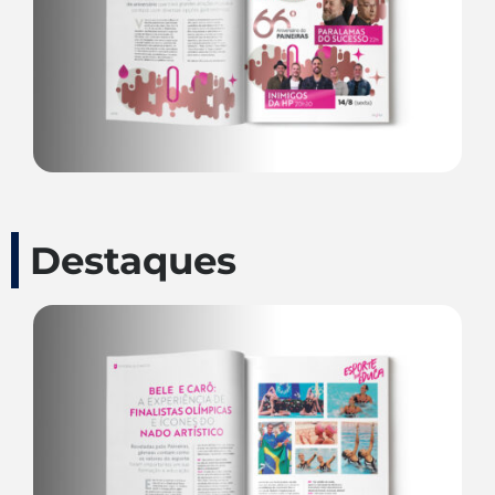
Destaques