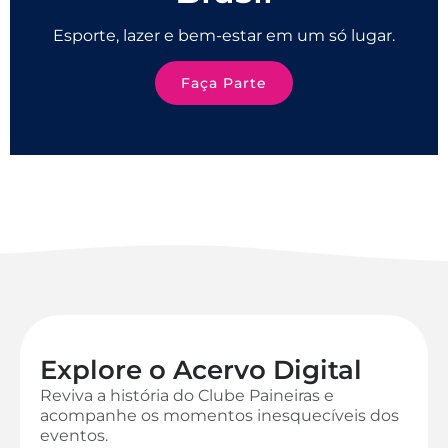
Esporte, lazer e bem-estar em um só lugar.
Faça Parte
Explore o Acervo Digital
Reviva a história do Clube Paineiras e
acompanhe os momentos inesquecíveis dos
eventos.