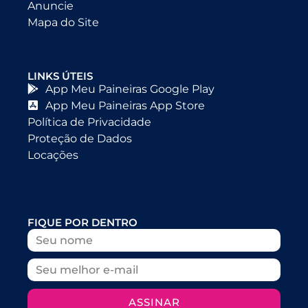
Anuncie
Mapa do Site
LINKS ÚTEIS
App Meu Paineiras Google Play
App Meu Paineiras App Store
Política de Privacidade
Proteção de Dados
Locações
FIQUE POR DENTRO
ASSINAR