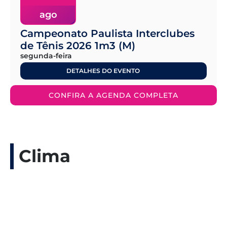
ago
Campeonato Paulista Interclubes
de Tênis 2026 1m3 (M)
segunda-feira
DETALHES DO EVENTO
CONFIRA A AGENDA COMPLETA
Clima