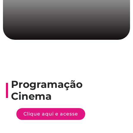
Programação
Cinema
Clique aqui e acesse