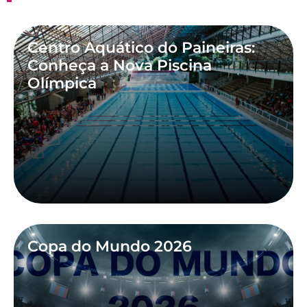
Centro Aquático do Paineiras:
Conheça a Nova Piscina
Olímpica
Copa do Mundo 2026