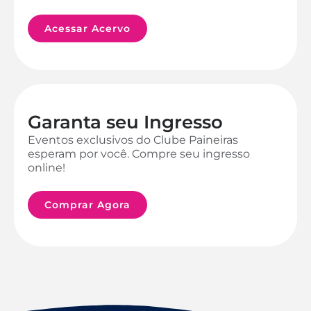
Acessar Acervo
Garanta seu Ingresso
Eventos exclusivos do Clube Paineiras
esperam por você. Compre seu ingresso
online!
Comprar Agora