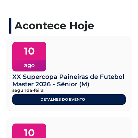
Acontece Hoje
10
ago
XX Supercopa Paineiras de Futebol
Master 2026 - Sênior (M)
segunda-feira
DETALHES DO EVENTO
10