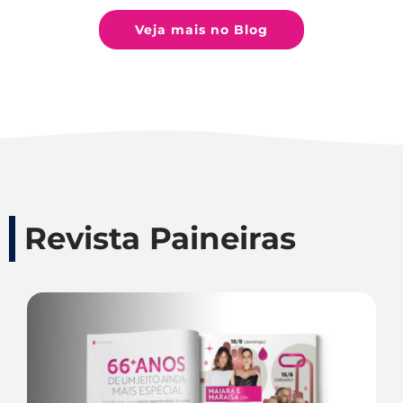
Veja mais no Blog
Revista Paineiras