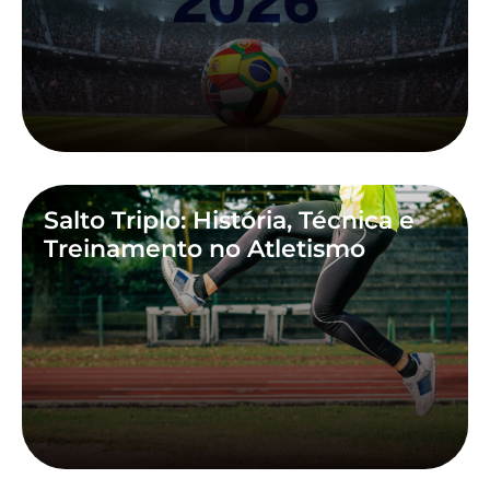
Salto Triplo: História, Técnica e
Treinamento no Atletismo