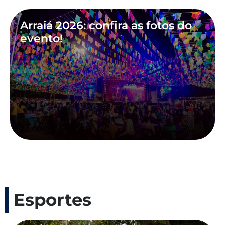
Arraiá 2026: confira as fotos do
evento!
Esportes