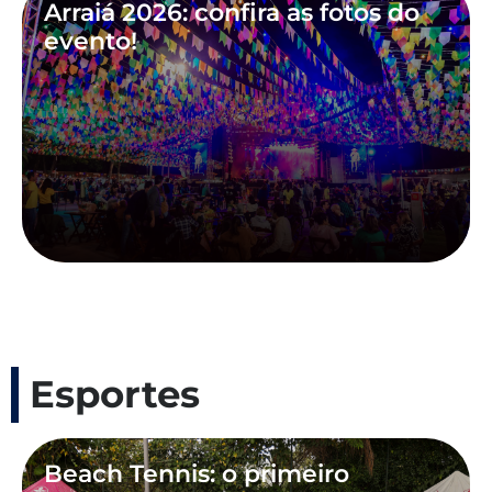
Arraiá 2026: confira as fotos do
evento!
Esportes
Beach Tennis: o primeiro