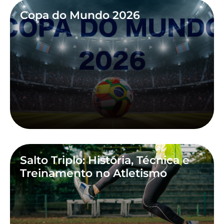
Copa do Mundo 2026
Salto Triplo: História, Técnica e
Treinamento no Atletismo