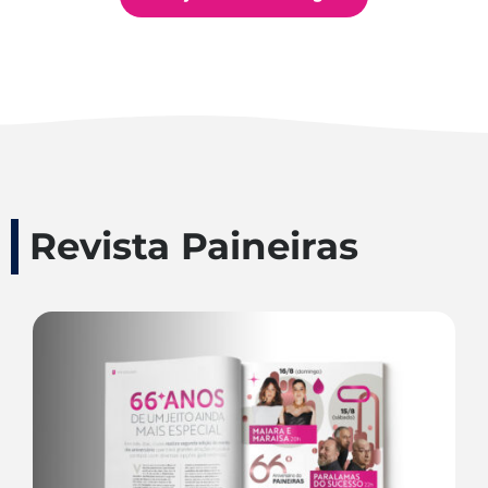
Revista Paineiras