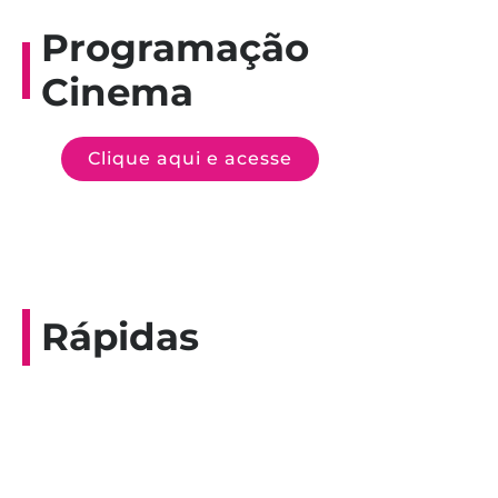
Programação
Cinema
Clique aqui e acesse
Rápidas
Entrevista do programa Hoje em Dia da