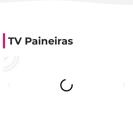
TV Paineiras