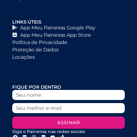
LINKS ÚTEIS
App Meu Paineiras Google Play
App Meu Paineiras App Store
Política de Privacidade
Proteção de Dados
Locações
FIQUE POR DENTRO
ASSINAR
Siga o Paineiras nas redes sociais