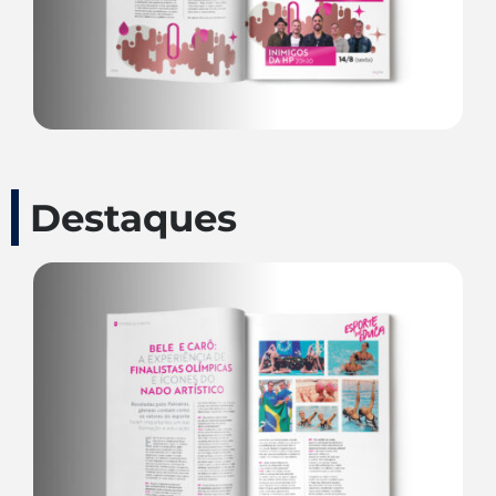
Destaques