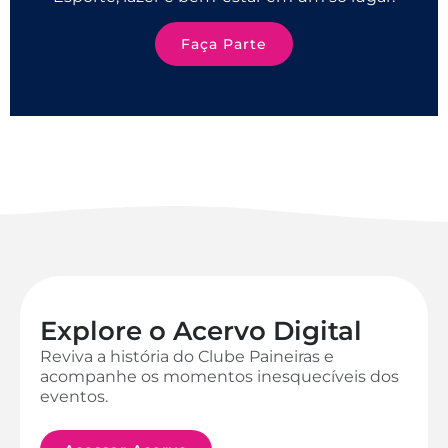
Faça Parte
Explore o Acervo Digital
Reviva a história do Clube Paineiras e
acompanhe os momentos inesquecíveis dos
eventos.