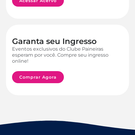
Acessar Acervo
Garanta seu Ingresso
Eventos exclusivos do Clube Paineiras
esperam por você. Compre seu ingresso
online!
Comprar Agora