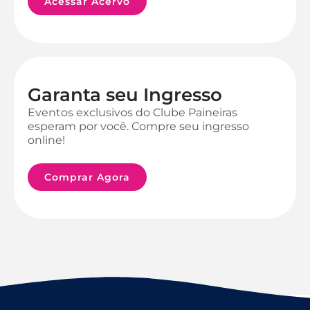
Acessar Acervo
Garanta seu Ingresso
Eventos exclusivos do Clube Paineiras
esperam por você. Compre seu ingresso
online!
Comprar Agora