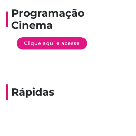
Programação
Cinema
Clique aqui e acesse
Rápidas
Entrevista do programa Hoje em Dia da