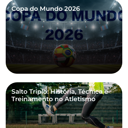
Copa do Mundo 2026
Salto Triplo: História, Técnica e
Treinamento no Atletismo