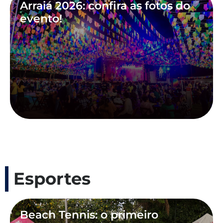
Arraiá 2026: confira as fotos do
evento!
Esportes
Beach Tennis: o primeiro