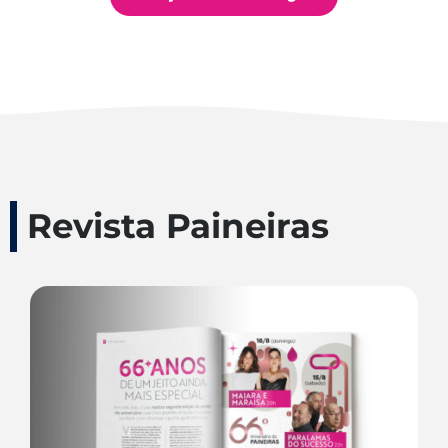
Revista Paineiras