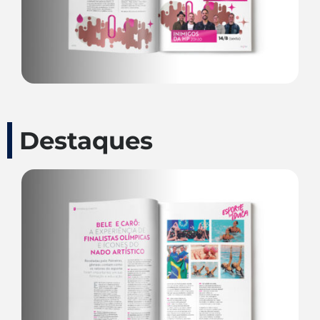
Destaques