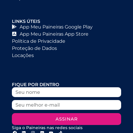
LINKS ÚTEIS
App Meu Paineiras Google Play
App Meu Paineiras App Store
Política de Privacidade
Proteção de Dados
Locações
FIQUE POR DENTRO
ASSINAR
Siga o Paineiras nas redes sociais