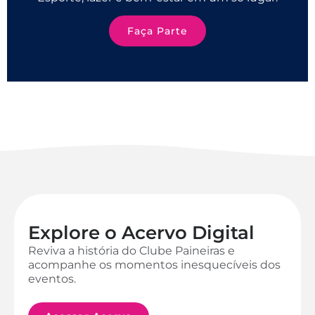
Faça Parte
Explore o Acervo Digital
Reviva a história do Clube Paineiras e
acompanhe os momentos inesquecíveis dos
eventos.