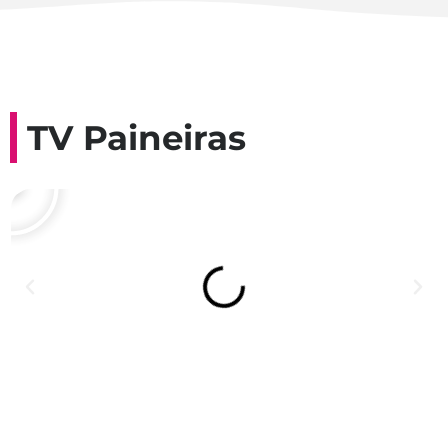
TV Paineiras