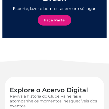
Esporte, lazer e bem-estar em um só lugar.
Faça Parte
Explore o Acervo Digital
Reviva a história do Clube Paineiras e
acompanhe os momentos inesquecíveis dos
eventos.