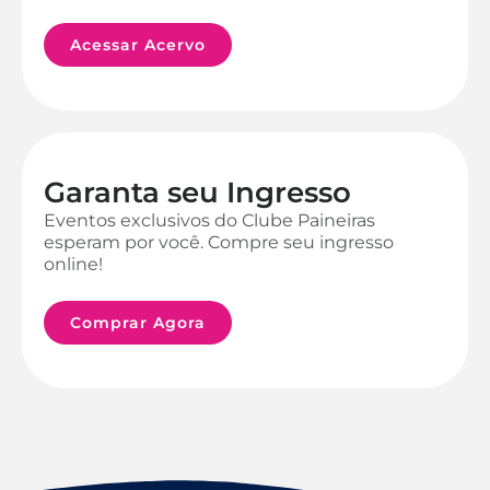
Acessar Acervo
Garanta seu Ingresso
Eventos exclusivos do Clube Paineiras
esperam por você. Compre seu ingresso
online!
Comprar Agora