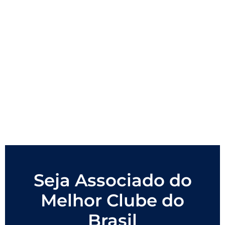
Seja Associado do
Melhor Clube do
Brasil