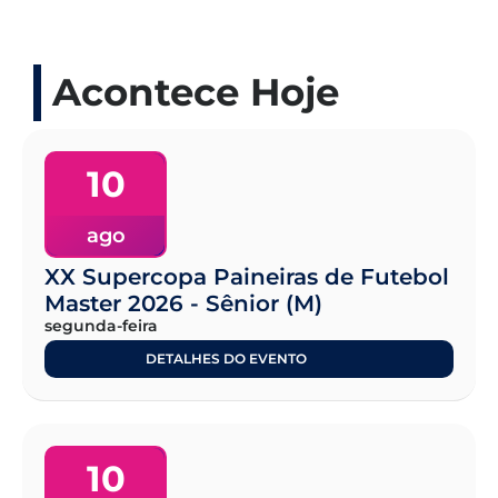
Acontece Hoje
10
ago
XX Supercopa Paineiras de Futebol
Master 2026 - Sênior (M)
segunda-feira
DETALHES DO EVENTO
10