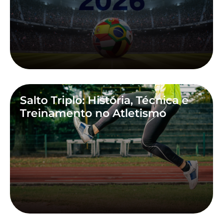
Salto Triplo: História, Técnica e
Treinamento no Atletismo