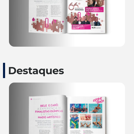
Destaques