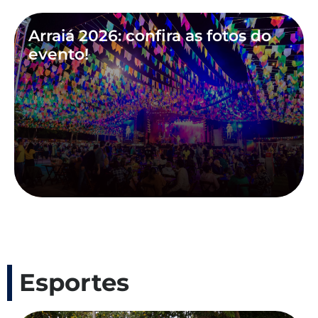
Arraiá 2026: confira as fotos do
evento!
Esportes