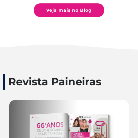
Veja mais no Blog
Revista Paineiras