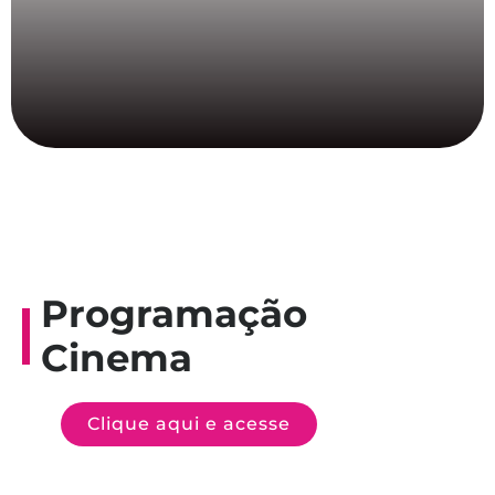
Programação
Cinema
Clique aqui e acesse