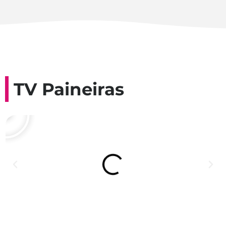
TV Paineiras