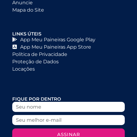
Anuncie
Mapa do Site
LINKS ÚTEIS
App Meu Paineiras Google Play
App Meu Paineiras App Store
Política de Privacidade
Proteção de Dados
Locações
FIQUE POR DENTRO
ASSINAR