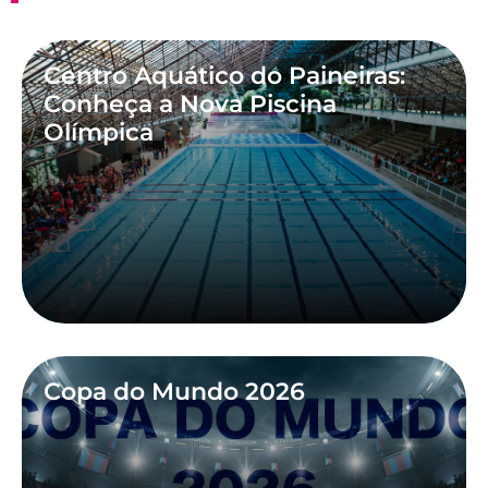
Centro Aquático do Paineiras:
Conheça a Nova Piscina
Olímpica
Copa do Mundo 2026