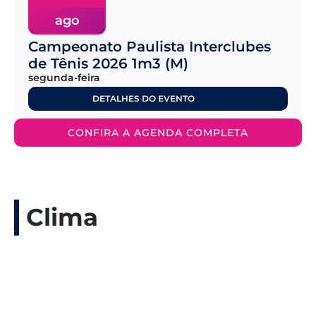
ago
Campeonato Paulista Interclubes
de Tênis 2026 1m3 (M)
segunda-feira
DETALHES DO EVENTO
CONFIRA A AGENDA COMPLETA
Clima