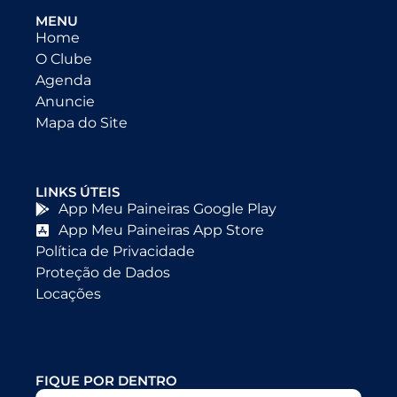
MENU
Home
O Clube
Agenda
Anuncie
Mapa do Site
LINKS ÚTEIS
App Meu Paineiras Google Play
App Meu Paineiras App Store
Política de Privacidade
Proteção de Dados
Locações
FIQUE POR DENTRO