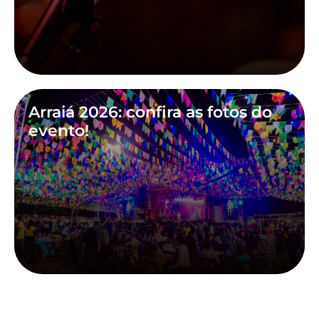
Arraiá 2026: confira as fotos do
evento!