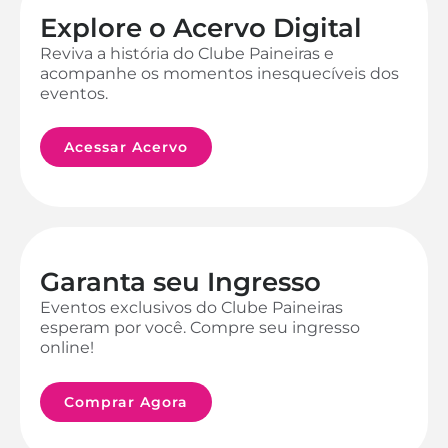
Explore o Acervo Digital
Reviva a história do Clube Paineiras e
acompanhe os momentos inesquecíveis dos
eventos.
Acessar Acervo
Garanta seu Ingresso
Eventos exclusivos do Clube Paineiras
esperam por você. Compre seu ingresso
online!
Comprar Agora