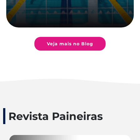
Veja mais no Blog
Revista Paineiras