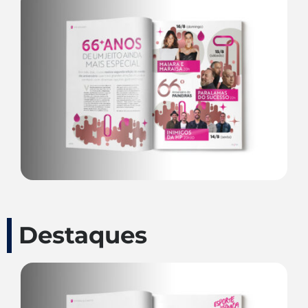
Destaques