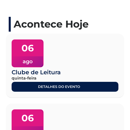
Acontece Hoje
06
ago
Clube de Leitura
quinta-feira
DETALHES DO EVENTO
06