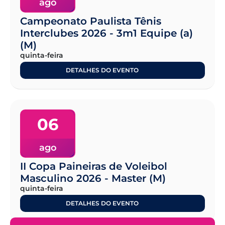
ago
Campeonato Paulista Tênis
Interclubes 2026 - 3m1 Equipe (a)
(M)
quinta-feira
DETALHES DO EVENTO
06
ago
II Copa Paineiras de Voleibol
Masculino 2026 - Master (M)
quinta-feira
DETALHES DO EVENTO