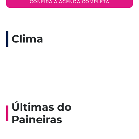
CONFIRA A AGENDA COMPLETA
Clima
Últimas do
Paineiras