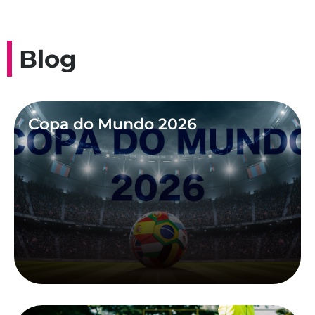
Blog
Copa do Mundo 2026