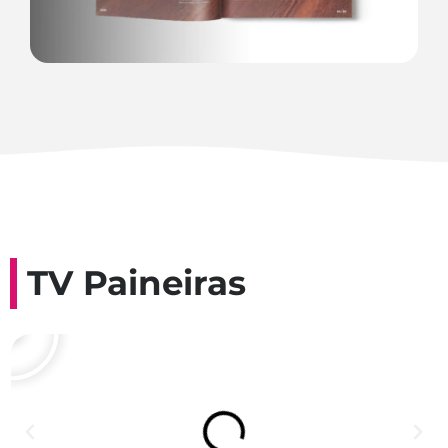
TV Paineiras