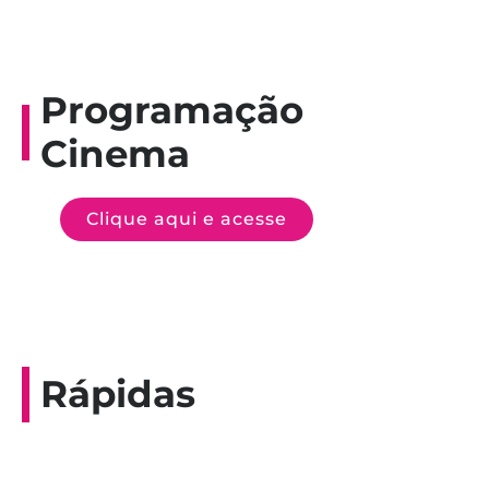
Programação
Cinema
Clique aqui e acesse
Rápidas