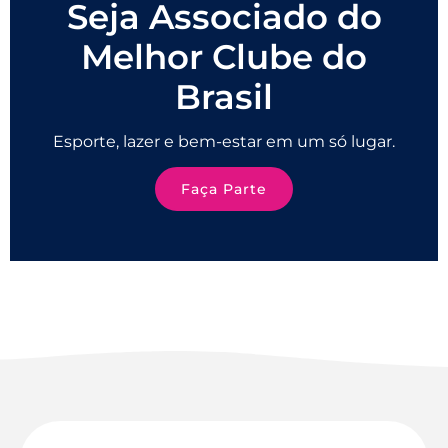
Seja Associado do
Melhor Clube do
Brasil
Esporte, lazer e bem-estar em um só lugar.
Faça Parte