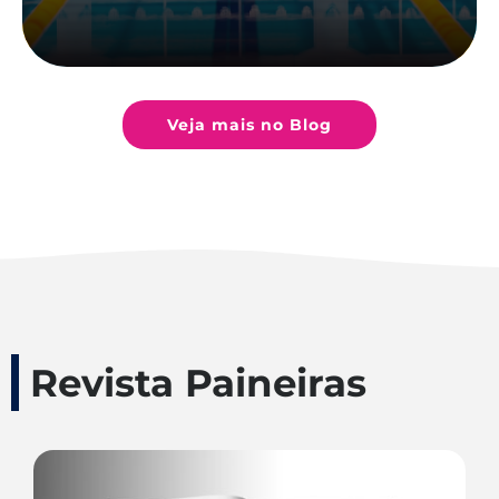
Veja mais no Blog
Revista Paineiras