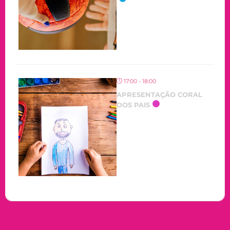
17:00 - 18:00
APRESENTAÇÃO CORAL
DOS PAIS