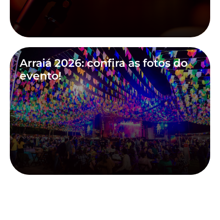
Arraiá 2026: confira as fotos do
evento!