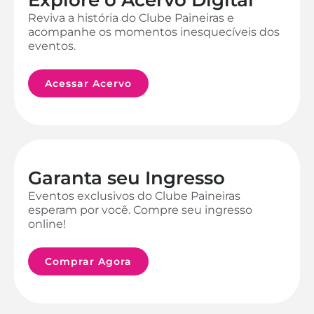
Reviva a história do Clube Paineiras e
acompanhe os momentos inesquecíveis dos
eventos.
Acessar Acervo
Garanta seu Ingresso
Eventos exclusivos do Clube Paineiras
esperam por você. Compre seu ingresso
online!
Comprar Agora