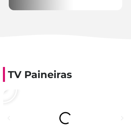
TV Paineiras