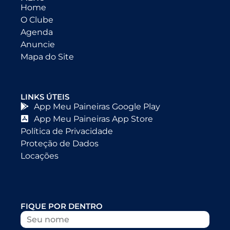
Home
O Clube
Agenda
Anuncie
Mapa do Site
LINKS ÚTEIS
App Meu Paineiras Google Play
App Meu Paineiras App Store
Política de Privacidade
Proteção de Dados
Locações
FIQUE POR DENTRO