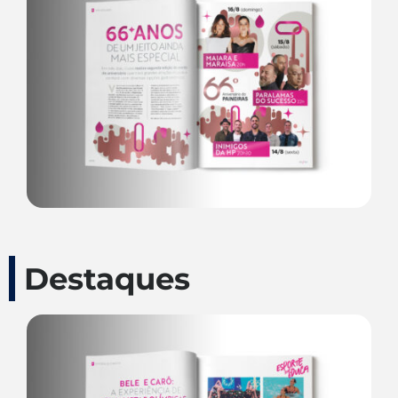
Destaques