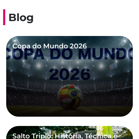
Blog
Copa do Mundo 2026
Salto Triplo: História, Técnica e