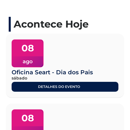
Acontece Hoje
08
ago
Oficina Seart - Dia dos Pais
sábado
DETALHES DO EVENTO
08