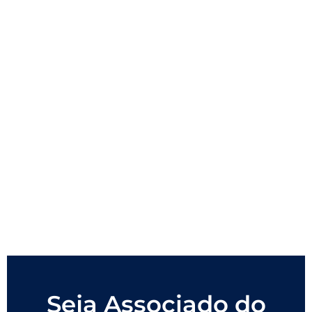
Seja Associado do