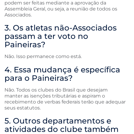
podem ser feitas mediante a aprovação da
Assembleia Geral, ou seja, a reunião de todos os
Associados.
3. Os atletas não-Associados
passam a ter voto no
Paineiras?
Não. Isso permanece como está.
4. Essa mudança é específica
para o Paineiras?
Não. Todos os clubes do Brasil que desejam
manter as isenções tributárias e aspiram o
recebimento de verbas federais terão que adequar
seus estatutos.
5. Outros departamentos e
atividades do clube também