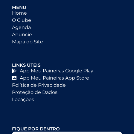
MENU
Home
O Clube
Agenda
Anuncie
Mapa do Site
LINKS ÚTEIS
App Meu Paineiras Google Play
App Meu Paineiras App Store
Política de Privacidade
Proteção de Dados
Locações
FIQUE POR DENTRO