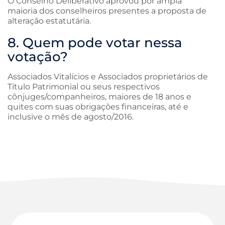
O Conselho Deliberativo aprovou por ampla
maioria dos conselheiros presentes a proposta de
alteração estatutária.
8. Quem pode votar nessa
votação?
Associados Vitalícios e Associados proprietários de
Título Patrimonial ou seus respectivos
cônjuges/companheiros, maiores de 18 anos e
quites com suas obrigações financeiras, até e
inclusive o mês de agosto/2016.