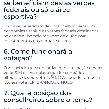
se beneficiam destas verbas
federais ou só a área
esportiva?
Todos se beneficiam de uma melhor gestão. As
economias fiscais e as verbas federais destinadas
ao esporte liberarão recursos do clube para
investimentos nos demais setores.
6. Como funcionará a
votação?
O Associado que concordar com a alteração deverá
votar SIM e o Associado que for contrário à
alteração deverá votar NÃO. O Associado também
poderá votar EM BRANCO ou NULO.
7. Qual a posição dos
conselheiros sobre o tema?