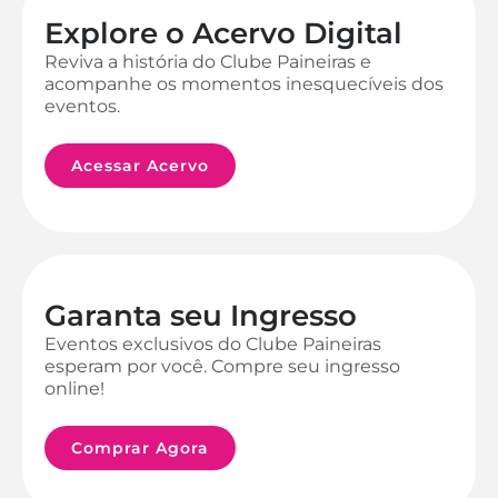
Explore o Acervo Digital
Reviva a história do Clube Paineiras e
acompanhe os momentos inesquecíveis dos
eventos.
Acessar Acervo
Garanta seu Ingresso
Eventos exclusivos do Clube Paineiras
esperam por você. Compre seu ingresso
online!
Comprar Agora