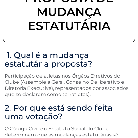
MUDANÇA
ESTATUTÁRIA
1. Qual é a mudança
estatutária proposta?
Participação de atletas nos Órgãos Diretivos do
Clube (Assembleia Geral, Conselho Deliberativo e
Diretoria Executiva), representados por associados
que se declarem como tal (atletas).
2. Por que está sendo feita
uma votação?
O Código Civil e o Estatuto Social do Clube
determinam que as mudanças estatutárias só